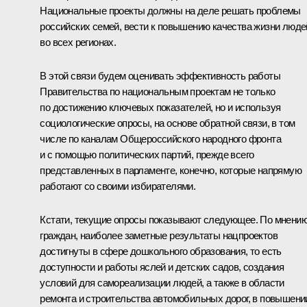
Национальные проекты должны на деле решать проблемы
российских семей, вести к повышению качества жизни люде
во всех регионах.
В этой связи будем оценивать эффективность работы
Правительства по национальным проектам не только
по достижению ключевых показателей, но и используя
социологические опросы, на основе обратной связи, в том
числе по каналам Общероссийского народного фронта
и с помощью политических партий, прежде всего
представленных в парламенте, конечно, которые напрямую
работают со своими избирателями.
Кстати, текущие опросы показывают следующее. По мнени
граждан, наиболее заметные результаты нацпроектов
достигнуты в сфере дошкольного образования, то есть
доступности и работы яслей и детских садов, создания
условий для самореализации людей, а также в области
ремонта и строительства автомобильных дорог, в повышени