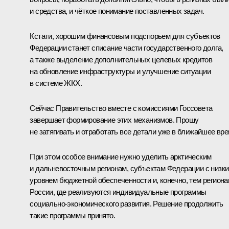
и средства, и чёткое понимание поставленных задач.
Кстати, хорошим финансовым подспорьем для субъектов
Федерации станет списание части государственного долга,
а также выделение дополнительных целевых кредитов
на обновление инфраструктуры и улучшение ситуации
в системе ЖКХ.
Сейчас Правительство вместе с комиссиями Госсовета
завершает формирование этих механизмов. Прошу
не затягивать и отработать все детали уже в ближайшее вре
При этом особое внимание нужно уделить арктическим
и дальневосточным регионам, субъектам Федерации с низк
уровнем бюджетной обеспеченности и, конечно, тем регион
России, где реализуются индивидуальные программы
социально-экономического развития. Решение продолжить
такие программы принято.