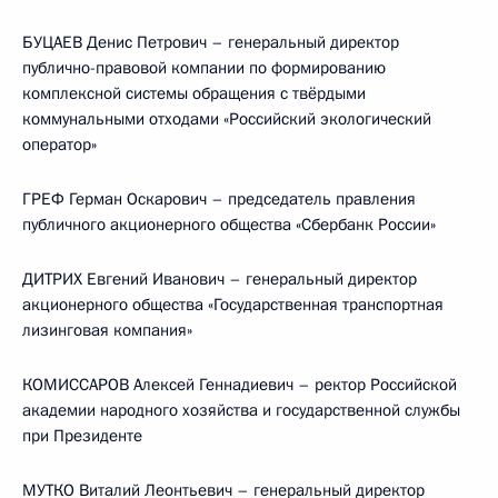
БУЦАЕВ Денис Петрович – генеральный директор
публично-правовой компании по формированию
комплексной системы обращения с твёрдыми
коммунальными отходами «Российский экологический
оператор»
ГРЕФ Герман Оскарович – председатель правления
публичного акционерного общества «Сбербанк России»
ДИТРИХ Евгений Иванович – генеральный директор
акционерного общества «Государственная транспортная
лизинговая компания»
КОМИССАРОВ Алексей Геннадиевич – ректор Российской
академии народного хозяйства и государственной службы
при Президенте
МУТКО Виталий Леонтьевич – генеральный директор