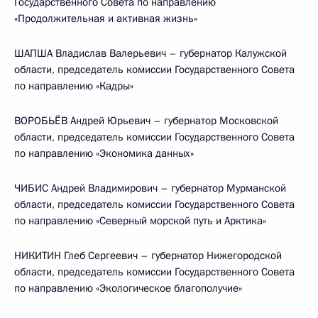
Государственного Совета по направлению
«Продолжительная и активная жизнь»
ШАПША Владислав Валерьевич – губернатор Калужской
области, председатель комиссии Государственного Совета
по направлению «Кадры»
ВОРОБЬЁВ Андрей Юрьевич – губернатор Московской
области, председатель комиссии Государственного Совета
по направлению «Экономика данных»
ЧИБИС Андрей Владимирович – губернатор Мурманской
области, председатель комиссии Государственного Совета
по направлению «Северный морской путь и Арктика»
НИКИТИН Глеб Сергеевич – губернатор Нижегородской
области, председатель комиссии Государственного Совета
по направлению «Экологическое благополучие»