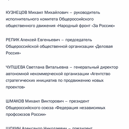
КУЗНЕЦОВ Михаил Михайлович – руководитель
исполнительного комитета Общероссийского
общественного движения «Народный фронт «За Россию»
РЕПИК Алексей Евгеньевич – председатель
Общероссийской общественной организации «Деловая
Россия»
ЧУПШЕВА Светлана Витальевна – генеральный директор
автономной некоммерческой организации «Агентство
стратегических инициатив по продвижению новых
проектов»
ШМАКОВ Михаил Викторович – президент
Общероссийского союза «Федерация независимых
профсоюзов России»
ШОХИН Александр Николаевич – президент