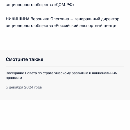
акционерного общества «ДОМ.РФ»
НИКИШИНА Вероника Олеговна – генеральный директор
акционерного общества «Российский экспортный центр»
Смотрите также
Заседание Совета по стратегическому развитию и национальным
проектам
5 декабря 2024 года