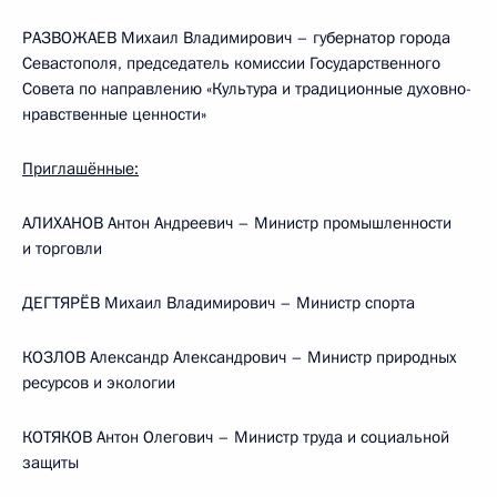
РАЗВОЖАЕВ Михаил Владимирович – губернатор города
Севастополя, председатель комиссии Государственного
Совета по направлению «Культура и традиционные духовно-
нравственные ценности»
Приглашённые:
АЛИХАНОВ Антон Андреевич – Министр промышленности
и торговли
ДЕГТЯРЁВ Михаил Владимирович – Министр спорта
КОЗЛОВ Александр Александрович – Министр природных
ресурсов и экологии
КОТЯКОВ Антон Олегович – Министр труда и социальной
защиты