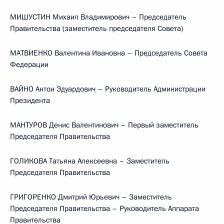
МИШУСТИН Михаил Владимирович – Председатель
Правительства (заместитель председателя Совета)
МАТВИЕНКО Валентина Ивановна – Председатель Совета
Федерации
ВАЙНО Антон Эдуардович – Руководитель Администрации
Президента
МАНТУРОВ Денис Валентинович – Первый заместитель
Председателя Правительства
ГОЛИКОВА Татьяна Алексеевна – Заместитель
Председателя Правительства
ГРИГОРЕНКО Дмитрий Юрьевич – Заместитель
Председателя Правительства – Руководитель Аппарата
Правительства