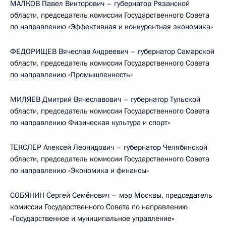
МАЛКОВ Павел Викторович – губернатор Рязанской
области, председатель комиссии Государственного Совета
по направлению «Эффективная и конкурентная экономика»
ФЕДОРИЩЕВ Вячеслав Андреевич – губернатор Самарской
области, председатель комиссии Государственного Совета
по направлению «Промышленность»
МИЛЯЕВ Дмитрий Вячеславович – губернатор Тульской
области, председатель комиссии Государственного Совета
по направлению Физическая культура и спорт»
ТЕКСЛЕР Алексей Леонидович – губернатор Челябинской
области, председатель комиссии Государственного Совета
по направлению «Экономика и финансы»
СОБЯНИН Сергей Семёнович – мэр Москвы, председатель
комиссии Государственного Совета по направлению
«Государственное и муниципальное управление»