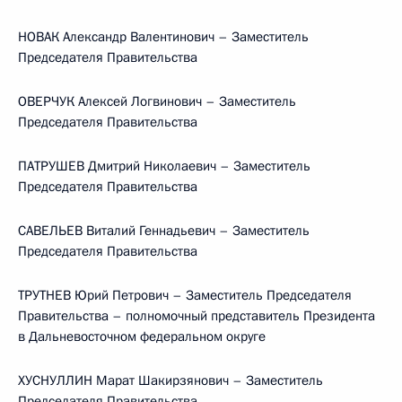
НОВАК Александр Валентинович – Заместитель
Председателя Правительства
ОВЕРЧУК Алексей Логвинович – Заместитель
Председателя Правительства
ПАТРУШЕВ Дмитрий Николаевич – Заместитель
Председателя Правительства
САВЕЛЬЕВ Виталий Геннадьевич – Заместитель
Председателя Правительства
ТРУТНЕВ Юрий Петрович – Заместитель Председателя
Правительства – полномочный представитель Президента
в Дальневосточном федеральном округе
ХУСНУЛЛИН Марат Шакирзянович – Заместитель
Председателя Правительства