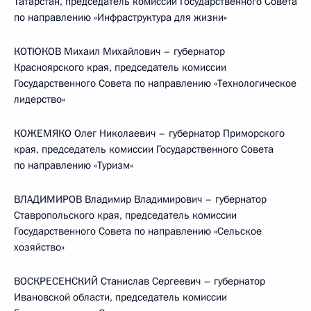
Татарстан, председатель комиссии Государственного Совета
по направлению «Инфраструктура для жизни»
КОТЮКОВ Михаил Михайлович – губернатор
Красноярского края, председатель комиссии
Государственного Совета по направлению «Технологическое
лидерство»
КОЖЕМЯКО Олег Николаевич – губернатор Приморского
края, председатель комиссии Государственного Совета
по направлению «Туризм»
ВЛАДИМИРОВ Владимир Владимирович – губернатор
Ставропольского края, председатель комиссии
Государственного Совета по направлению «Сельское
хозяйство»
ВОСКРЕСЕНСКИЙ Станислав Сергеевич – губернатор
Ивановской области, председатель комиссии