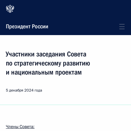
Президент России
Участники заседания Совета
по стратегическому развитию
и национальным проектам
5 декабря 2024 года
Члены Совета: