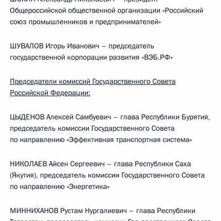
Общероссийской общественной организации «Российский
союз промышленников и предпринимателей»
ШУВАЛОВ Игорь Иванович – председатель
государственной корпорации развития «ВЭБ.РФ»
Председатели комиссий Государственного Совета
Российской Федерации:
ЦЫДЕНОВ Алексей Самбуевич – глава Республики Бурятия,
председатель комиссии Государственного Совета
по направлению «Эффективная транспортная система»
НИКОЛАЕВ Айсен Сергеевич – глава Республики Саха
(Якутия), председатель комиссии Государственного Совета
по направлению «Энергетика»
МИННИХАНОВ Рустам Нургалиевич – глава Республики