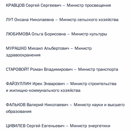
КРАВЦОВ Сергей Сергеевич – Министр просвещения
ЛУТ Оксана Николаевна – Министр сельского хозяйства
ЛЮБИМОВА Ольга Борисовна – Министр культуры
МУРАШКО Михаил Альбертович – Министр
здравоохранения
СТАРОВОЙТ Роман Владимирович – Министр транспорта
ФАЙЗУЛЛИН Ирек Энварович – Министр строительства
и жилищно-коммунального хозяйства
ФАЛЬКОВ Валерий Николаевич – Министр науки и высшего
образования
ЦИВИЛЕВ Сергей Евгеньевич – Министр энергетики