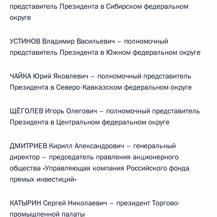
представитель Президента в Сибирском федеральном
округе
УСТИНОВ Владимир Васильевич – полномочный
представитель Президента в Южном федеральном округе
ЧАЙКА Юрий Яковлевич – полномочный представитель
Президента в Северо-Кавказском федеральном округе
ЩЁГОЛЕВ Игорь Олегович – полномочный представитель
Президента в Центральном федеральном округе
ДМИТРИЕВ Кирилл Александрович – генеральный
директор – председатель правления акционерного
общества «Управляющая компания Российского фонда
прямых инвестиций»
КАТЫРИН Сергей Николаевич – президент Торгово-
промышленной палаты