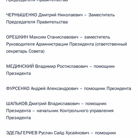
ЧЕРНЫШЕНКО Дмитрий Николаевич – Заместитель
Председателя Правительства
ОРЕШКИН Максим Станиславович – заместитель
Руководителя Администрации Президента (ответственный
секретарь Совета)
МЕДИНСКИЙ Владимир Ростиславович – помощник
Президента
ФУРСЕНКО Андрей Александрович – помощник Президента
ШАЛЬКОВ Дмитрий Владиславович – помощник
Президента – начальник Контрольного управления
Президента
ЭДЕЛЬГЕРИЕВ Руслан Сайд-Хусайнович – помощник