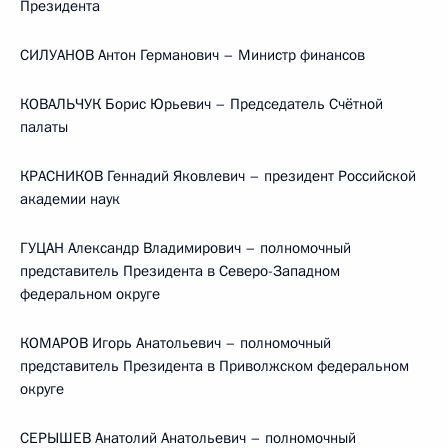
Президента
СИЛУАНОВ Антон Германович – Министр финансов
КОВАЛЬЧУК Борис Юрьевич – Председатель Счётной
палаты
КРАСНИКОВ Геннадий Яковлевич – президент Российской
академии наук
ГУЦАН Александр Владимирович – полномочный
представитель Президента в Северо-Западном
федеральном округе
КОМАРОВ Игорь Анатольевич – полномочный
представитель Президента в Приволжском федеральном
округе
СЕРЫШЕВ Анатолий Анатольевич – полномочный