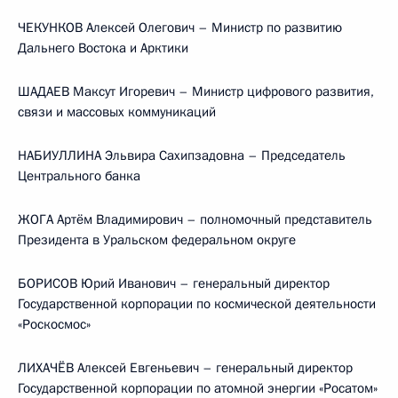
ЧЕКУНКОВ Алексей Олегович – Министр по развитию
Дальнего Востока и Арктики
ШАДАЕВ Максут Игоревич – Министр цифрового развития,
связи и массовых коммуникаций
НАБИУЛЛИНА Эльвира Сахипзадовна – Председатель
Центрального банка
ЖОГА Артём Владимирович – полномочный представитель
Президента в Уральском федеральном округе
БОРИСОВ Юрий Иванович – генеральный директор
Государственной корпорации по космической деятельности
«Роскосмос»
ЛИХАЧЁВ Алексей Евгеньевич – генеральный директор
Государственной корпорации по атомной энергии «Росатом»