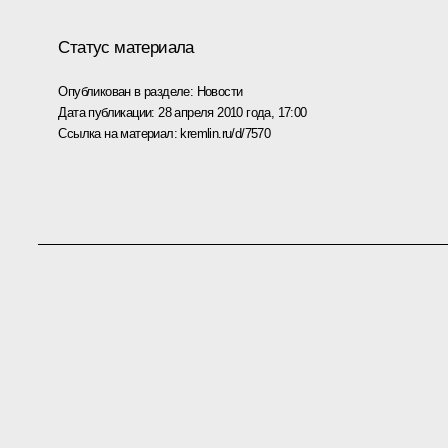
Статус материала
Опубликован в разделе:
Новости
Дата публикации:
28 апреля 2010 года, 17:00
Ссылка на материал:
kremlin.ru/d/7570