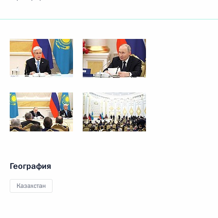
География
Казахстан