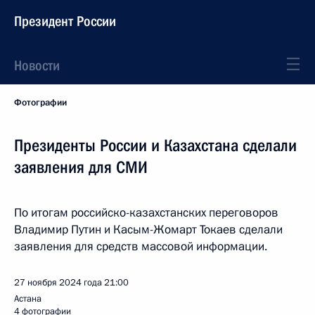
Президент России
Новости
Фотографии
Президенты России и Казахстана сделали
заявления для СМИ
По итогам российско-казахстанских переговоров
Владимир Путин и Касым-Жомарт Токаев сделали
заявления для средств массовой информации.
27 ноября 2024 года
21:00
Астана
4 фотографии