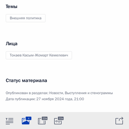
Темы
Внешняя политика
Лица
Токаев Касым-Жомарт Кемелевич
Статус материала
Опубликован в разделах:
Новости
,
Выступления и стенограммы
Дата публикации:
27 ноября 2024 года, 21:00
4
22м
22м