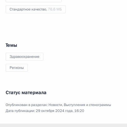
Стандартное качество,
76.6 МБ
Темы
Здравоохранение
Регионы
Статус материала
Опубликован в разделах:
Новости
,
Выступления и стенограммы
Дата публикации:
29 октября 2024 года, 16:20