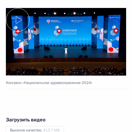
Конгресс «Национальное здравоохранение 2024»
Загрузить видео
Высокое качество,
413.7 МБ