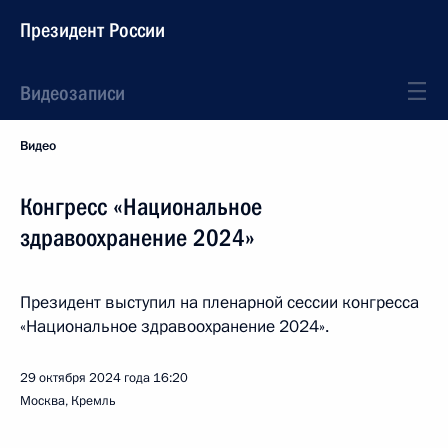
Президент России
Видеозаписи
Видео
Конгресс «Национальное
здравоохранение 2024»
Президент выступил на пленарной сессии конгресса
«Национальное здравоохранение 2024».
29 октября 2024 года
16:20
Москва, Кремль