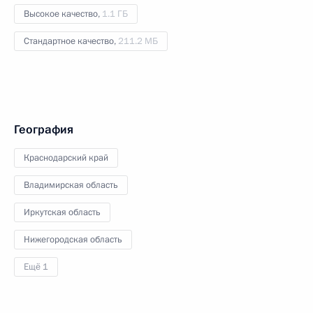
Высокое качество,
1.1 ГБ
Стандартное качество,
211.2 МБ
География
Краснодарский край
Владимирская область
Иркутская область
Нижегородская область
Ещё 1