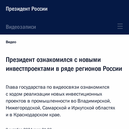
Президент России
Видеозаписи
Видео
Президент ознакомился с новыми
инвестпроектами в ряде регионов России
Глава государства по видеосвязи ознакомился
с ходом реализации новых инвестиционных
проектов в промышленности во Владимирской,
Нижегородской, Самарской и Иркутской областях
и в Краснодарском крае.