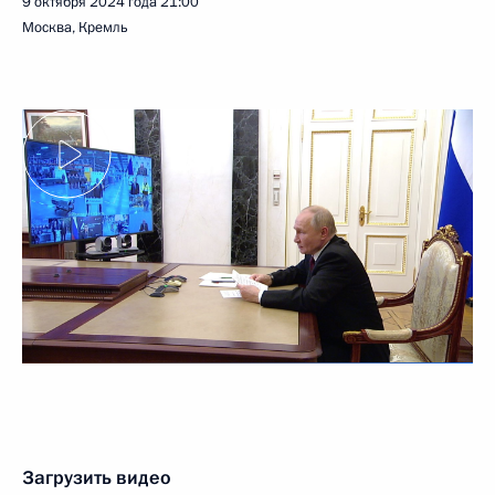
9 октября 2024 года
21:00
Москва, Кремль
Загрузить видео