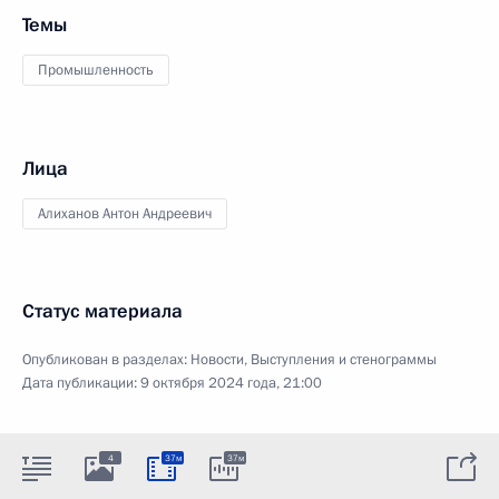
Темы
Промышленность
Лица
Алиханов Антон Андреевич
Статус материала
Опубликован в разделах:
Новости
,
Выступления и стенограммы
Дата публикации:
9 октября 2024 года, 21:00
4
37м
37м