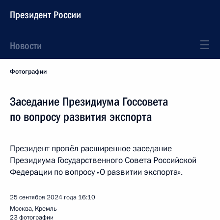
Президент России
Новости
Фотографии
Заседание Президиума Госсовета
по вопросу развития экспорта
Президент провёл расширенное заседание
Президиума Государственного Совета Российской
Федерации по вопросу «О развитии экспорта».
25 сентября 2024 года
16:10
Москва, Кремль
23 фотографии