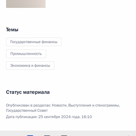
Темы
Государственные финансы
Промышленность
Экономика и финансы
Статус материала
Опубликован в разделах:
Новости
,
Выступления и стенограммы
,
Государственный Совет
Дата публикации:
25 сентября 2024 года, 16:10