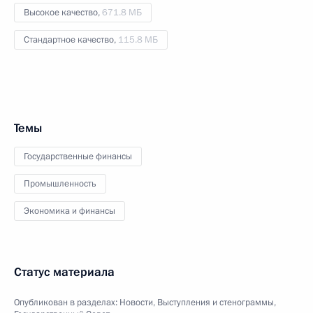
Высокое качество,
671.8 МБ
Стандартное качество,
115.8 МБ
Темы
Государственные финансы
Промышленность
Экономика и финансы
Статус материала
Опубликован в разделах:
Новости
,
Выступления и стенограммы
,