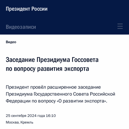
Президент России
Видеозаписи
Видео
Заседание Президиума Госсовета
по вопросу развития экспорта
Президент провёл расширенное заседание
Президиума Государственного Совета Российской
Федерации по вопросу «О развитии экспорта».
25 сентября 2024 года
16:10
Москва, Кремль