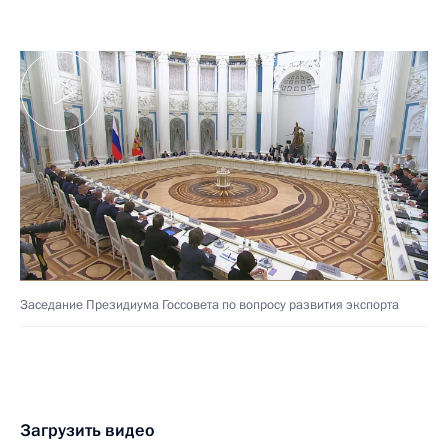
Заседание Президиума Госсовета по вопросу развития экспорта
Загрузить видео