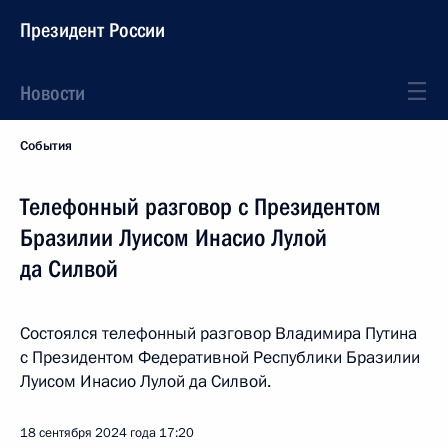
Президент России
Новости
События
Телефонный разговор с Президентом
Бразилии Луисом Инасио Лулой
да Силвой
Состоялся телефонный разговор Владимира Путина
с Президентом Федеративной Республики Бразилии
Луисом Инасио Лулой да Силвой.
18 сентября 2024 года
17:20