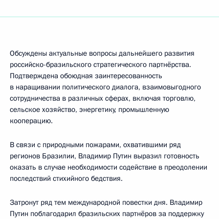
Обсуждены актуальные вопросы дальнейшего развития
российско-бразильского стратегического партнёрства.
Подтверждена обоюдная заинтересованность
в наращивании политического диалога, взаимовыгодного
сотрудничества в различных сферах, включая торговлю,
сельское хозяйство, энергетику, промышленную
кооперацию.
В связи с природными пожарами, охватившими ряд
регионов Бразилии, Владимир Путин выразил готовность
оказать в случае необходимости содействие в преодолении
последствий стихийного бедствия.
Затронут ряд тем международной повестки дня. Владимир
Путин поблагодарил бразильских партнёров за поддержку