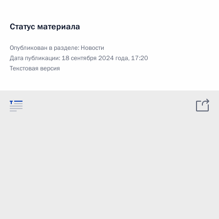
Статус материала
Опубликован в разделе:
Новости
Дата публикации:
18 сентября 2024 года, 17:20
Текстовая версия