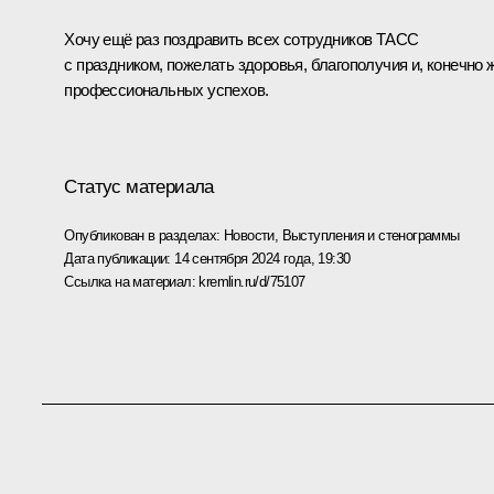
Хочу ещё раз поздравить всех сотрудников ТАСС
с праздником, пожелать здоровья, благополучия и, конечно ж
профессиональных успехов.
Статус материала
Опубликован в разделах:
Новости
,
Выступления и стенограммы
Дата публикации:
14 сентября 2024 года, 19:30
Ссылка на материал:
kremlin.ru/d/75107