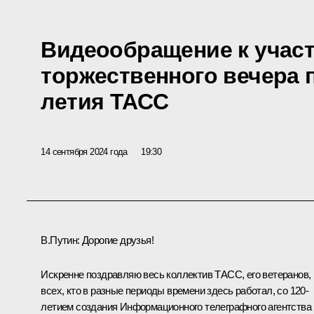
Видеообращение к учас
торжественного вечера 
летия ТАСС
14 сентября 2024 года
19:30
В.Путин:
Дорогие друзья!
Искренне поздравляю весь коллектив ТАСС, его ветеранов,
всех, кто в разные периоды времени здесь работал, со 120-
летием создания Информационного телеграфного агентства