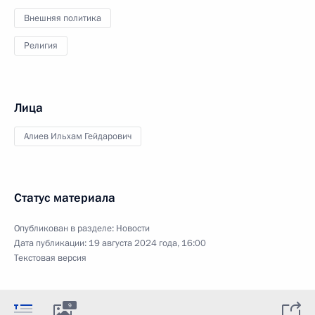
Внешняя политика
Религия
Лица
Алиев Ильхам Гейдарович
Статус материала
Опубликован в разделе:
Новости
Дата публикации:
19 августа 2024 года, 16:00
Текстовая версия
9