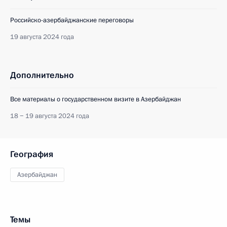
Российско-азербайджанские переговоры
19 августа 2024 года
Дополнительно
Все материалы о государственном визите в Азербайджан
18 − 19 августа 2024 года
География
Азербайджан
Темы