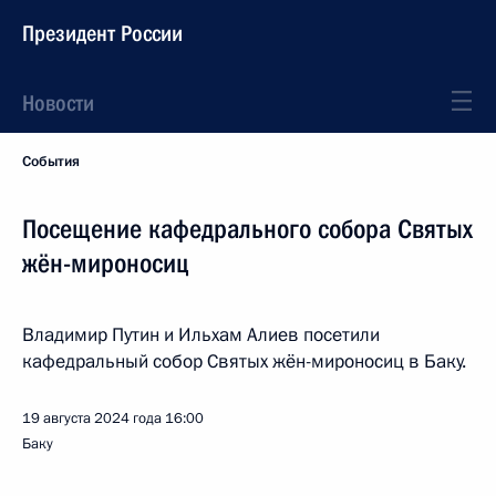
Президент России
Новости
События
Посещение кафедрального собора Святых
жён-мироносиц
Владимир Путин и Ильхам Алиев посетили
кафедральный собор Святых жён-мироносиц в Баку.
19 августа 2024 года
16:00
Баку