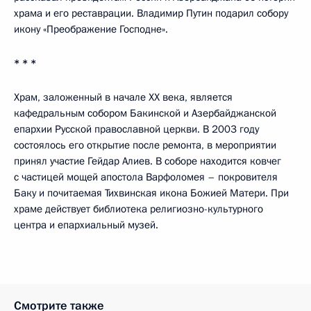
храма и его реставрации. Владимир Путин подарил собору
икону «Преображение Господне».
* * *
Храм, заложенный в начале XX века, является
кафедральным собором Бакинской и Азербайджанской
епархии Русской православной церкви. В 2003 году
состоялось его открытие после ремонта, в мероприятии
принял участие Гейдар Алиев. В соборе находится ковчег
с частицей мощей апостола Варфоломея – покровителя
Баку и почитаемая Тихвинская икона Божией Матери. При
храме действует библиотека религиозно-культурного
центра и епархиальный музей.
Смотрите также