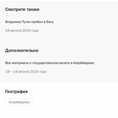
Смотрите также
Владимир Путин прибыл в Баку
18 августа 2024 года
Дополнительно
Все материалы о государственном визите в Азербайджан
18 − 19 августа 2024 года
География
Азербайджан