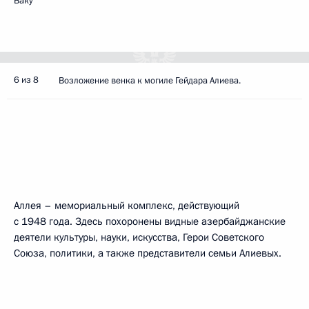
Баку
6 из 8
Возложение венка к могиле Гейдара Алиева.
Аллея – мемориальный комплекс, действующий
с 1948 года. Здесь похоронены видные азербайджанские
деятели культуры, науки, искусства, Герои Советского
Союза, политики, а также представители семьи Алиевых.