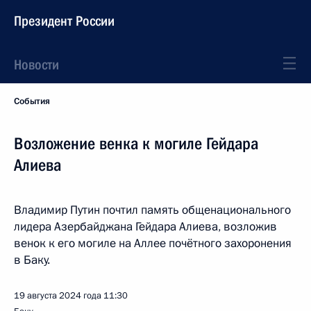
Президент России
Новости
События
Возложение венка к могиле Гейдара
Алиева
Владимир Путин почтил память общенационального
лидера Азербайджана Гейдара Алиева, возложив
венок к его могиле на Аллее почётного захоронения
в Баку.
19 августа 2024 года
11:30