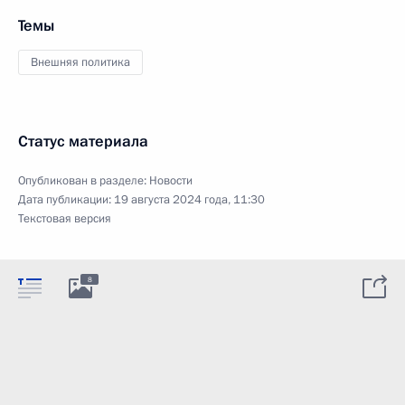
Темы
Внешняя политика
Статус материала
Опубликован в разделе:
Новости
Дата публикации:
19 августа 2024 года, 11:30
Текстовая версия
8