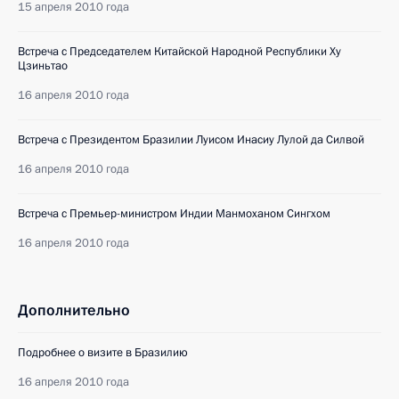
15 апреля 2010 года
Встреча с Председателем Китайской Народной Республики Ху
Цзиньтао
16 апреля 2010 года
Встреча с Президентом Бразилии Луисом Инасиу Лулой да Силвой
16 апреля 2010 года
Встреча с Премьер-министром Индии Манмоханом Сингхом
16 апреля 2010 года
Дополнительно
Подробнее о визите в Бразилию
16 апреля 2010 года