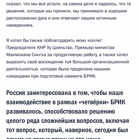
сказал, что мы все устали, на самом деле я надеюсь, что те
решения, которые мы приняли, мы принимали в хорошем
расположении духа и они отвечают нашим истинным
намерениям.
Я хотел бы также поблагодарить моих коллег:
Председателя КНР Ху Цзиньтао, Премьер-министра
Манмохана Сингха за продуктивную работу, а также хотел
выразить своё восхищение той большой организационной
деятельностью, которая была проделана нашими
командами при подготовке саммита БРИК.
Россия заинтересована в том, чтобы наше
взаимодействие в рамках «четвёрки» БРИК
развивалось, способствовало решению
целого ряда сложнейших вопросов, включая
тот вопрос, который, наверное, сегодня был