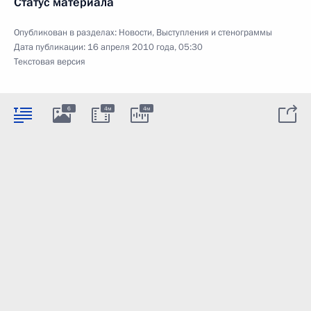
Статус материала
Опубликован в разделах:
Новости
,
Выступления и стенограммы
Дата публикации:
16 апреля 2010 года, 05:30
Текстовая версия
6
4м
4м