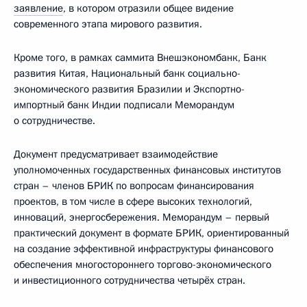
заявление
, в котором отразили общее видение
современного этапа мирового развития.
Кроме того, в рамках саммита Внешэкономбанк, Банк
развития Китая, Национальный банк социально-
экономического развития Бразилии и Экспортно-
импортный банк Индии подписали Меморандум
о сотрудничестве.
Документ предусматривает взаимодействие
уполномоченных государственных финансовых институтов
стран – членов БРИК по вопросам финансирования
проектов, в том числе в сфере высоких технологий,
инноваций, энергосбережения. Меморандум – первый
практический документ в формате БРИК, ориентированный
на создание эффективной инфраструктуры финансового
обеспечения многостороннего торгово-экономического
и инвестиционного сотрудничества четырёх стран.