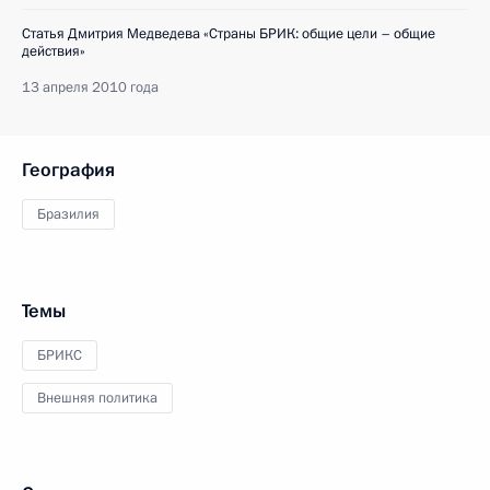
Статья Дмитрия Медведева «Страны БРИК: общие цели – общие
действия»
13 апреля 2010 года
География
Бразилия
Темы
БРИКС
Внешняя политика