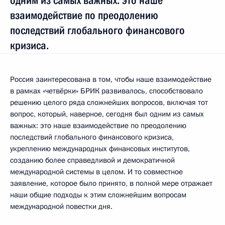
одним из самых важных: это наше
взаимодействие по преодолению
последствий глобального финансового
кризиса.
Россия заинтересована в том, чтобы наше взаимодействие
в рамках «четвёрки» БРИК развивалось, способствовало
решению целого ряда сложнейших вопросов, включая тот
вопрос, который, наверное, сегодня был одним из самых
важных: это наше взаимодействие по преодолению
последствий глобального финансового кризиса,
укреплению международных финансовых институтов,
созданию более справедливой и демократичной
международной системы в целом. И то совместное
заявление, которое было принято, в полной мере отражает
наши общие подходы к этим сложнейшим вопросам
международной повестки дня.