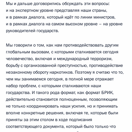
Мы и дальше договорились обсуждать эти вопросы:
и на экспертном уровне представляя наши страны,
и в рамках диалога, который идёт по линии министров,
и в рамках диалога на самом высоком уровне – на уровне
руководителей государств.
Мы говорили о том, как нам противодействовать другим
глобальным вызовам, с которыми сталкивается сегодня
человечество, включая и международный терроризм,
борьбу с организованной преступностью, противодействие
незаконному обороту наркотиков. Поэтому я считаю что то,
чем мы занимаемся сегодня, в полной мере отражает
набор проблем, с которыми сталкиваются наши
государства. И такого рода формат, как формат БРИК,
действительно становится полноценным, позволяющим
не только координировать наши усилия, но и принимать
вполне конкретные решения, включая те, которые были
приняты за этим столом в ходе подписания
соответствующего документа, который было только что