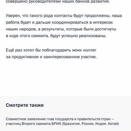
совершено руководителями наших банков развития.
Уверен, что такого рода контакты будут продолжены, наша
работа будет и дальше координироваться в интересах
наших народов, а результаты, которые были достигнуты
в ходе этого саммита, будут успешно реализованы.
Ещё раз хотел бы поблагодарить моих коллег
за продуктивное и заинтересованное участие.
Смотрите также
Совместное заявление глав государств и правительств стран –
участниц Второго саммита БРИК (Бразилия, Россия, Индия, Китай)