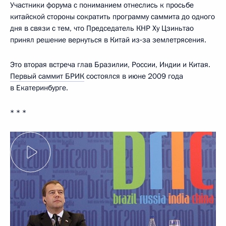
Участники форума с пониманием отнеслись к просьбе
китайской стороны сократить программу саммита до одного
дня в связи с тем, что Председатель КНР Ху Цзиньтао
принял решение вернуться в Китай из‑за землетрясения.
Это вторая встреча глав Бразилии, России, Индии и Китая.
Первый саммит БРИК
состоялся в июне 2009 года
в Екатеринбурге.
* * *