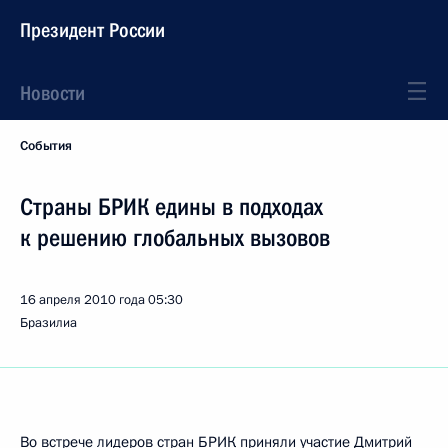
Президент России
Новости
События
Страны БРИК едины в подходах
к решению глобальных вызовов
16 апреля 2010 года
05:30
Бразилиа
Во встрече лидеров стран БРИК приняли участие Дмитрий