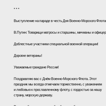
* * *
Выступление на параде в честь Дня Военно-Морского Флота
В.Путин:
Товарищи матросы и старшины, мичманы и офицер
Доблестные участники специальной военной операции!
Дорогие ветераны!
Уважаемые граждане России!
Поздравляю вас с Днём Военно-Морского Флота. Этот
праздник мы всегда отмечаем торжественно, с уважением
и любовью к прославленному флоту, с гордостью за нашу
страну, морскую державу.