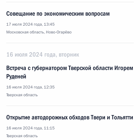
Совещание по экономическим вопросам
17 июля 2024 года, 13:45
Московская область, Ново-Огарёво
16 июля 2024 года, вторник
Встреча с губернатором Тверской области Игорем
Руденей
16 июля 2024 года, 12:35
Тверская область
Открытие автодорожных обходов Твери и Тольятти
16 июля 2024 года, 11:15
Тверская область