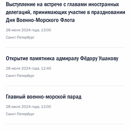
Выступление на встрече с главами иностранных
делегаций, принимающих участие в праздновании
Дня Военно-Морского Флота
28 июля 2024 года, 13:00
Санкт-Петербург
Открытие памятника адмиралу Фёдору Ушакову
28 июля 2024 года, 12:40
Санкт-Петербург
Главный военно-морской парад
28 июля 2024 года, 12:00
Санкт-Петербург