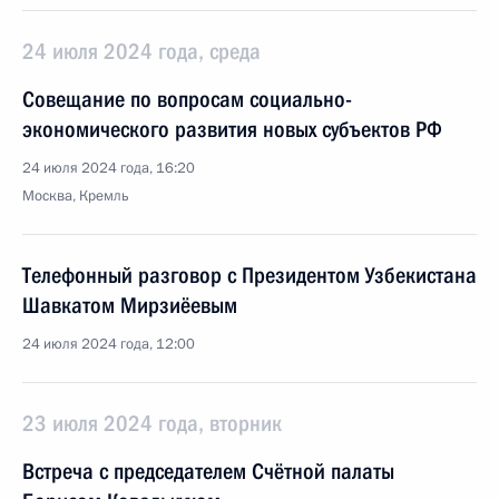
24 июля 2024 года, среда
Совещание по вопросам социально-
экономического развития новых субъектов РФ
24 июля 2024 года, 16:20
Москва, Кремль
Телефонный разговор с Президентом Узбекистана
Шавкатом Мирзиёевым
24 июля 2024 года, 12:00
23 июля 2024 года, вторник
Встреча с председателем Счётной палаты