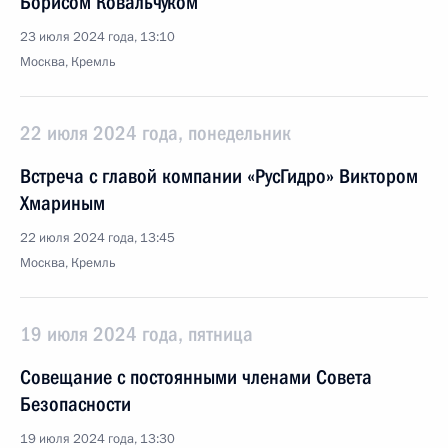
Борисом Ковальчуком
23 июля 2024 года, 13:10
Москва, Кремль
22 июля 2024 года, понедельник
Встреча с главой компании «РусГидро» Виктором
Хмариным
22 июля 2024 года, 13:45
Москва, Кремль
19 июля 2024 года, пятница
Совещание с постоянными членами Совета
Безопасности
19 июля 2024 года, 13:30