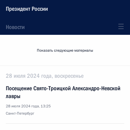
Президент России
Новости
Показать следующие материалы
28 июля 2024 года, воскресенье
Посещение Свято-Троицкой Александро-Невской
лавры
28 июля 2024 года, 13:25
Санкт-Петербург