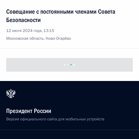
Совещание с постоянными членами Совета
Безопасности
12 июля 2024 года, 13:15
Московская область, Ново-Огарёво
Президент России
Версия официального сайта для мобильных устройств