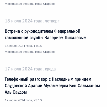
Московская область, Ново-Огарёво
18 июля 2024 года, четверг
Встреча с руководителем Федеральной
таможенной службы Валерием Пикалёвым
18 июля 2024 года, 14:15
Московская область, Ново-Огарёво
17 июля 2024 года, среда
Телефонный разговор с Наследным принцем
Саудовской Аравии Мухаммедом Бен Сальманом
Аль Саудом
17 июля 2024 года, 23:10