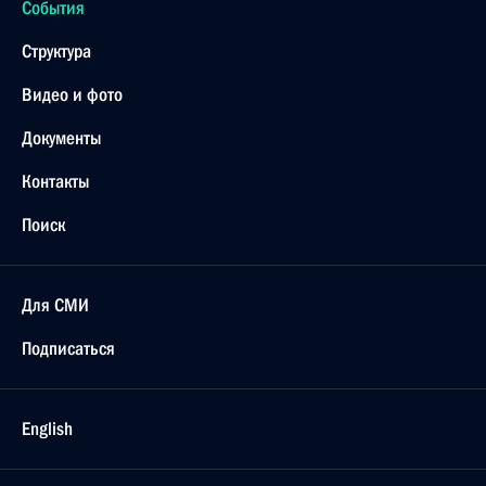
События
Структура
Видео и фото
Документы
Контакты
Поиск
Для СМИ
Подписаться
English