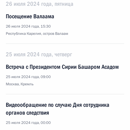
26 июля 2024 года, пятница
Посещение Валаама
26 июля 2024 года, 15:30
Республика Карелия, остров Валаам
25 июля 2024 года, четверг
Встреча с Президентом Сирии Башаром Асадом
25 июля 2024 года, 09:00
Москва, Кремль
Видеообращение по случаю Дня сотрудника
органов следствия
25 июля 2024 года, 00:00