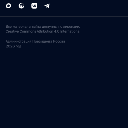
Все материалы сайта доступны по лицензии:
Creative Commons Attribution 4.0 International
Администрация
Президента России
2026 год