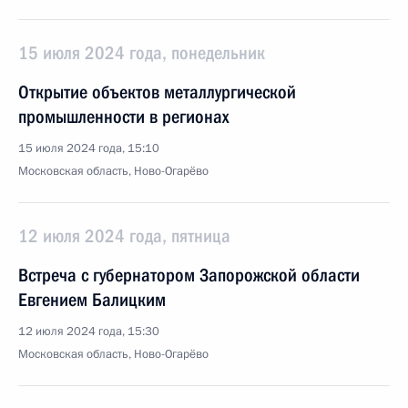
15 июля 2024 года, понедельник
Открытие объектов металлургической
промышленности в регионах
15 июля 2024 года, 15:10
Московская область, Ново-Огарёво
12 июля 2024 года, пятница
Встреча с губернатором Запорожской области
Евгением Балицким
12 июля 2024 года, 15:30
Московская область, Ново-Огарёво