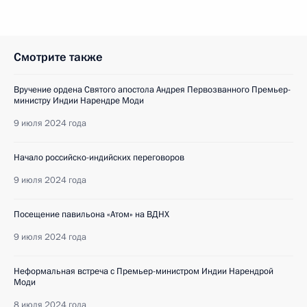
Смотрите также
Вручение ордена Святого апостола Андрея Первозванного Премьер-
министру Индии Нарендре Моди
9 июля 2024 года
Начало российско-индийских переговоров
9 июля 2024 года
Посещение павильона «Атом» на ВДНХ
9 июля 2024 года
Неформальная встреча с Премьер-министром Индии Нарендрой
Моди
8 июля 2024 года