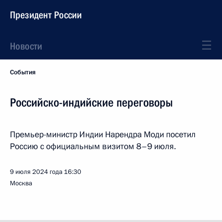
Президент России
Новости
События
Российско-индийские переговоры
Премьер-министр Индии Нарендра Моди посетил
Россию с официальным визитом 8–9 июля.
9 июля 2024 года
16:30
Москва