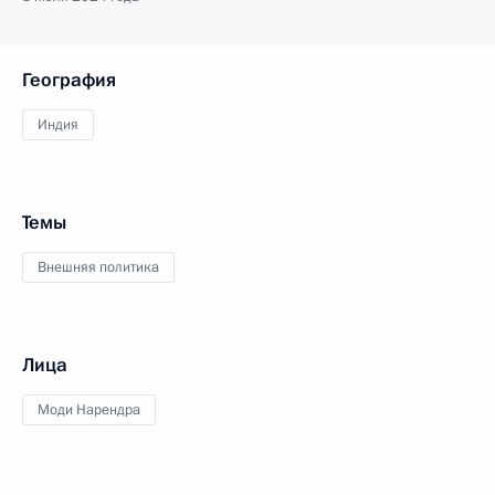
География
Индия
Темы
Внешняя политика
Лица
Моди Нарендра