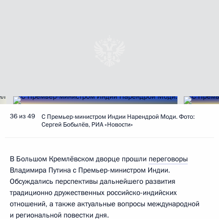
36 из 49
С Премьер-министром Индии Нарендрой Моди. Фото:
Сергей Бобылёв, РИА «Новости»
В Большом Кремлёвском дворце прошли
переговоры
Владимира Путина с Премьер-министром Индии.
Обсуждались перспективы дальнейшего развития
традиционно дружественных российско-индийских
отношений, а также актуальные вопросы международной
и региональной повестки дня.