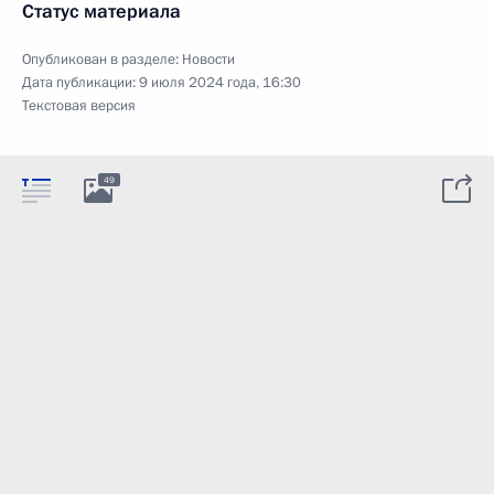
Статус материала
Опубликован в разделе:
Новости
Дата публикации:
9 июля 2024 года, 16:30
Текстовая версия
49