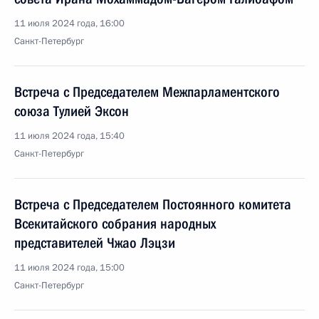
11 июля 2024 года, 16:00
Санкт-Петербург
Встреча с Председателем Межпарламентского
союза Тулией Эксон
11 июля 2024 года, 15:40
Санкт-Петербург
Встреча с Председателем Постоянного комитета
Всекитайского собрания народных
представителей Чжао Лэцзи
11 июля 2024 года, 15:00
Санкт-Петербург