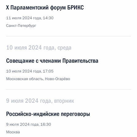
X Парламентский форум БРИКС
11 июля 2024 года, 14:30
Санкт-Петербург
10 июля 2024 года, среда
Совещание с членами Правительства
10 июля 2024 года, 17:05
Московская область, Ново-Огарёво
9 июля 2024 года, вторник
Российско-индийские переговоры
9 июля 2024 года, 16:30
Москва