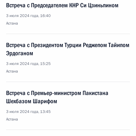
Встреча с Председателем КНР Си Цзиньпином
3 июля 2024 года, 16:40
Астана
Встреча с Президентом Турции Реджепом Тайипом
Эрдоганом
3 июля 2024 года, 15:25
Астана
Встреча с Премьер-министром Пакистана
Шехбазом Шарифом
3 июля 2024 года, 13:45
Астана