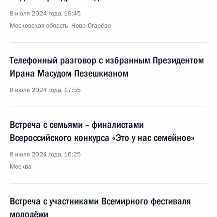
8 июля 2024 года, 19:45
Московская область, Ново-Огарёво
Телефонный разговор с избранным Президентом
Ирана Масудом Пезешкианом
8 июля 2024 года, 17:55
Встреча с семьями – финалистами
Всероссийского конкурса «Это у нас семейное»
8 июля 2024 года, 16:25
Москва
Встреча с участниками Всемирного фестиваля
молодёжи