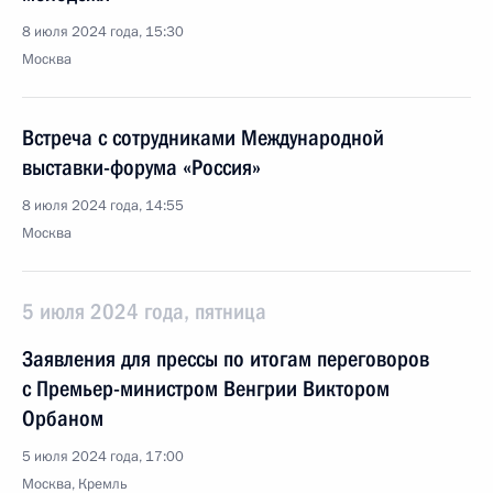
8 июля 2024 года, 15:30
Москва
Встреча с сотрудниками Международной
выставки-форума «Россия»
8 июля 2024 года, 14:55
Москва
5 июля 2024 года, пятница
Заявления для прессы по итогам переговоров
с Премьер-министром Венгрии Виктором
Орбаном
5 июля 2024 года, 17:00
Москва, Кремль