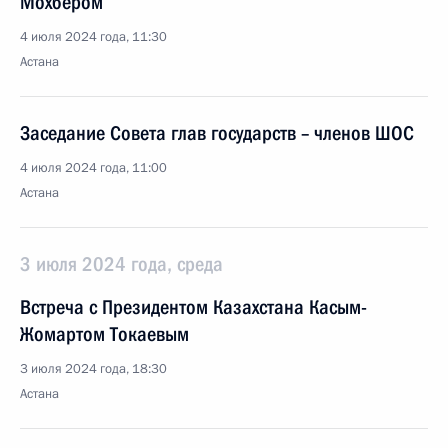
Мохбером
4 июля 2024 года, 11:30
Астана
Заседание Совета глав государств – членов ШОС
4 июля 2024 года, 11:00
Астана
3 июля 2024 года, среда
Встреча с Президентом Казахстана Касым-
Жомартом Токаевым
3 июля 2024 года, 18:30
Астана