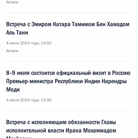
Астана
Встреча с Эмиром Катара Тамимом Бен Хамадом
Аль Тани
4 июля 2024 года, 14:00
Астана
8–9 июля состоится официальный визит в Россию
Премьер-министра Республики Индии Нарендры
Моди
4 июля 2024 года, 13:30
Встреча с исполняющим обязанности Главы
исполнительной власти Ирана Мохаммадом