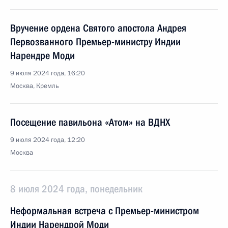
Вручение ордена Святого апостола Андрея
Первозванного Премьер-министру Индии
Нарендре Моди
9 июля 2024 года, 16:20
Москва, Кремль
Посещение павильона «Атом» на ВДНХ
9 июля 2024 года, 12:20
Москва
8 июля 2024 года, понедельник
Неформальная встреча с Премьер-министром
Индии Нарендрой Моди