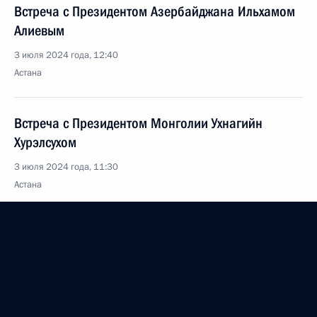
Встреча с Президентом Азербайджана Ильхамом
Алиевым
3 июля 2024 года, 12:40
Астана
Встреча с Президентом Монголии Ухнагийн
Хурэлсухом
3 июля 2024 года, 11:30
Астана
Владимир Путин прибыл в Астану
3 июля 2024 года, 03:15
Астана