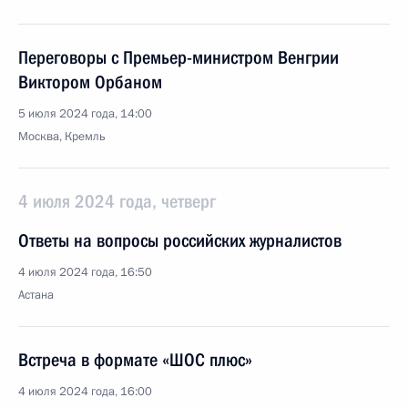
Переговоры с Премьер-министром Венгрии
Виктором Орбаном
5 июля 2024 года, 14:00
Москва, Кремль
4 июля 2024 года, четверг
Ответы на вопросы российских журналистов
4 июля 2024 года, 16:50
Астана
Встреча в формате «ШОС плюс»
4 июля 2024 года, 16:00