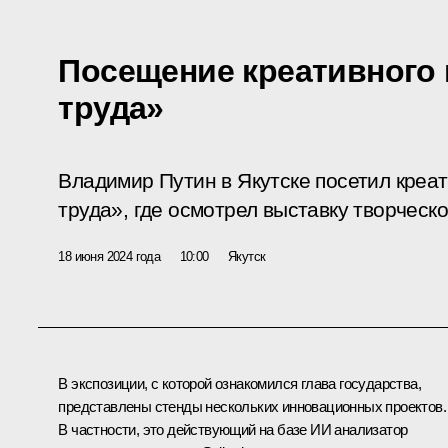
Посещение креативного 
труда»
Владимир Путин в Якутске посетил креа
труда», где осмотрел выставку творческ
18 июня 2024 года
10:00
Якутск
В экспозиции, с которой ознакомился глава государства,
представлены стенды нескольких инновационных проектов.
В частности, это действующий на базе ИИ анализатор