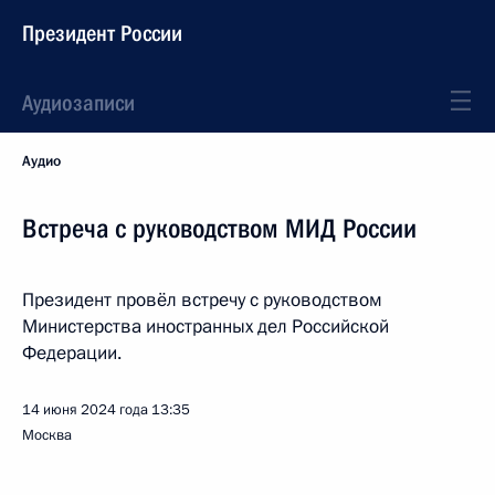
Президент России
Аудиозаписи
Аудио
Встреча с руководством МИД России
Президент провёл встречу с руководством
Министерства иностранных дел Российской
Федерации.
14 июня 2024 года
13:35
Москва