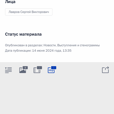
Лица
Лавров Сергей Викторович
Статус материала
Опубликован в разделах:
Новости
,
Выступления и стенограммы
Дата публикации:
14 июня 2024 года, 13:35
:
:
8