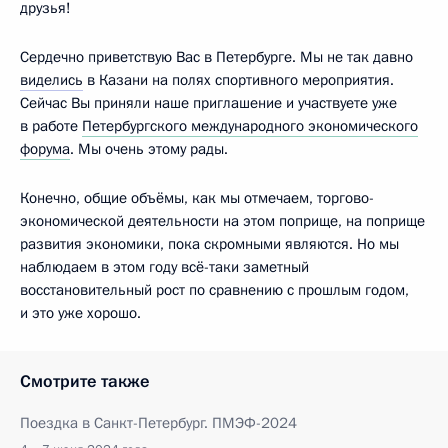
друзья!
Сердечно приветствую Вас в Петербурге. Мы не так давно
виделись
в Казани на полях спортивного мероприятия.
Сейчас Вы приняли наше приглашение и участвуете уже
в работе
Петербургского международного экономического
форума
. Мы очень этому рады.
Конечно, общие объёмы, как мы отмечаем, торгово-
экономической деятельности на этом поприще, на поприще
развития экономики, пока скромными являются. Но мы
наблюдаем в этом году всё-таки заметный
восстановительный рост по сравнению с прошлым годом,
и это уже хорошо.
Смотрите также
Поездка в Санкт-Петербург. ПМЭФ-2024