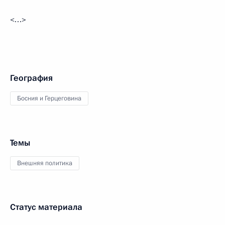
<…>
География
Босния и Герцеговина
Темы
Внешняя политика
Статус материала