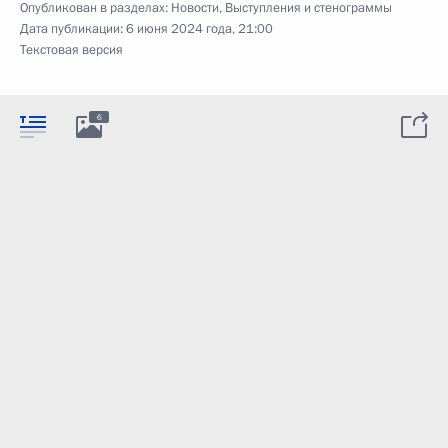
Опубликован в разделах:
Новости
,
Выступления и стенограммы
Дата публикации:
6 июня 2024 года, 21:00
Текстовая версия
6