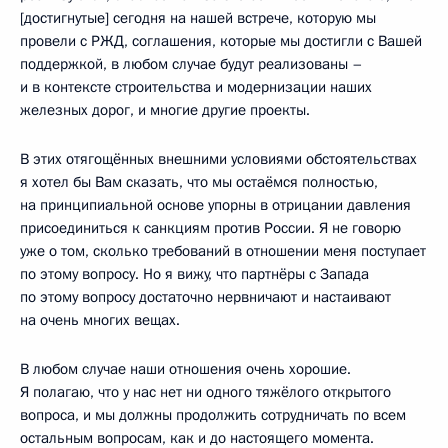
[достигнутые] сегодня на нашей встрече, которую мы
провели с РЖД, соглашения, которые мы достигли с Вашей
поддержкой, в любом случае будут реализованы –
и в контексте строительства и модернизации наших
железных дорог, и многие другие проекты.
В этих отягощённых внешними условиями обстоятельствах
я хотел бы Вам сказать, что мы остаёмся полностью,
на принципиальной основе упорны в отрицании давления
присоединиться к санкциям против России. Я не говорю
уже о том, сколько требований в отношении меня поступает
по этому вопросу. Но я вижу, что партнёры с Запада
по этому вопросу достаточно нервничают и настаивают
на очень многих вещах.
В любом случае наши отношения очень хорошие.
Я полагаю, что у нас нет ни одного тяжёлого открытого
вопроса, и мы должны продолжить сотрудничать по всем
остальным вопросам, как и до настоящего момента.