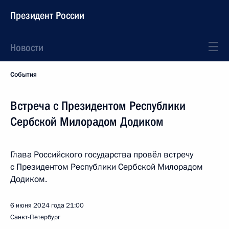
Президент России
Новости
События
Встреча с Президентом Республики
Сербской Милорадом Додиком
Глава Российского государства провёл встречу
с Президентом Республики Сербской Милорадом
Додиком.
6 июня 2024 года
21:00
Санкт-Петербург