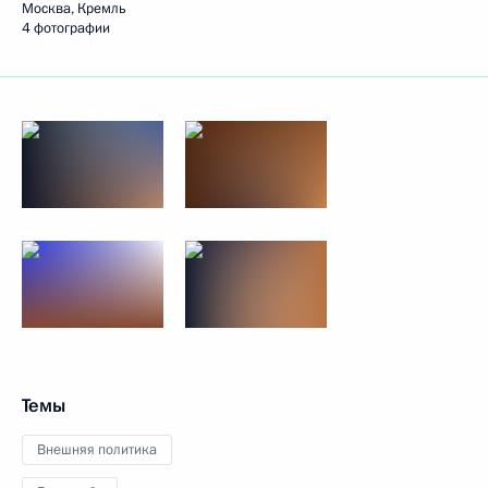
Москва, Кремль
4 фотографии
Темы
Внешняя политика