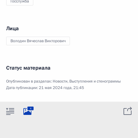
Госслужба
Лица
Володин Вячеслав Викторович
Статус материала
Опубликован в разделах:
Новости
,
Выступления и стенограммы
Дата публикации:
21 мая 2024 года, 21:45
4