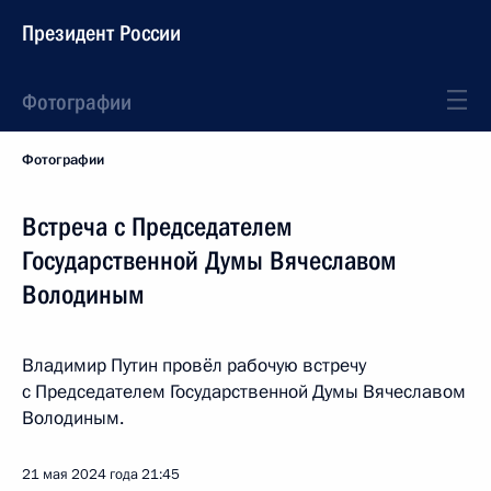
Президент России
Фотографии
Фотографии
Встреча с Председателем
Государственной Думы Вячеславом
Володиным
Владимир Путин провёл рабочую встречу
с Председателем Государственной Думы Вячеславом
Володиным.
21 мая 2024 года
21:45