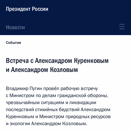
Президент России
Новости
События
Встреча с Александром Куренковым
и Александром Козловым
Владимир Путин провёл рабочую встречу
с Министром по делам гражданской обороны,
чрезвычайным ситуациям и ликвидации
последствий стихийных бедствий Александром
Куренковым и Министром природных ресурсов
и экологии Александром Козловым.