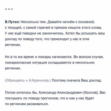
* * *
В.Путин:
Несколько тем. Давайте начнём с основной,
с текущей, с самой горячей в прямом смысле этого слова.
У нас ещё паводки не закончились. Хотел бы услышать ваш
доклад по поводу того, что происходит у нас в этих
регионах.
Но в то же время и пожары начинаются. Во всяком случае,
пожароопасная ситуация складывается в нескольких
регионах.
(Обращаясь к А.Куренкову.)
Поэтому сначала Ваш доклад.
Потом хотелось бы, Александр Александрович [Козлов], Вас
послушать по поводу прогнозов, что и как у нас будет
по регионам развиваться.