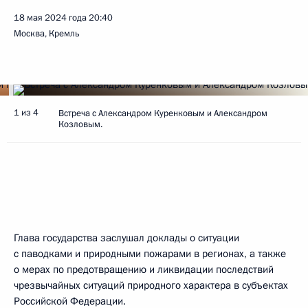
18 мая 2024 года
20:40
Москва, Кремль
1 из 4
Встреча с Александром Куренковым и Александром
Козловым.
Глава государства заслушал доклады о ситуации
с паводками и природными пожарами в регионах, а также
о мерах по предотвращению и ликвидации последствий
чрезвычайных ситуаций природного характера в субъектах
Российской Федерации.