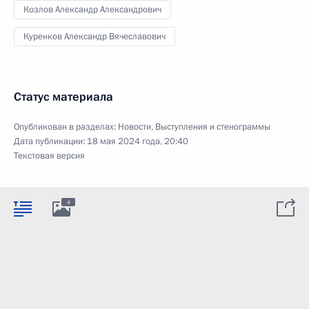
Козлов Александр Александрович
Куренков Александр Вячеславович
Статус материала
Опубликован в разделах:
Новости
,
Выступления и стенограммы
Дата публикации:
18 мая 2024 года, 20:40
Текстовая версия
4