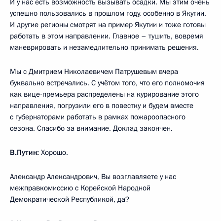
И у нас есть возможность вызывать осадки. Мы этим очень
успешно пользовались в прошлом году, особенно в Якутии.
И другие регионы смотрят на пример Якутии и тоже готовы
работать в этом направлении. Главное – тушить, вовремя
маневрировать и незамедлительно принимать решения.
Мы с Дмитрием Николаевичем Патрушевым вчера
буквально встречались. С учётом того, что его полномочия
как вице-премьера распределены на курирование этого
направления, погрузили его в повестку и будем вместе
с губернаторами работать в рамках пожароопасного
сезона. Спасибо за внимание. Доклад закончен.
В.Путин:
Хорошо.
Александр Александрович, Вы возглавляете у нас
межправкомиссию с Корейской Народной
Демократической Республикой, да?