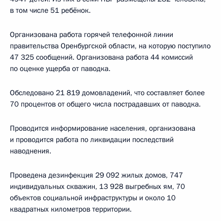
в том числе 51 ребёнок.
Организована работа горячей телефонной линии
правительства Оренбургской области, на которую поступило
47 325 сообщений. Организована работа 44 комиссий
по оценке ущерба от паводка.
Обследовано 21 819 домовладений, что составляет более
70 процентов от общего числа пострадавших от паводка.
Проводится информирование населения, организована
и проводится работа по ликвидации последствий
наводнения.
Проведена дезинфекция 29 092 жилых домов, 747
индивидуальных скважин, 13 928 выгребных ям, 70
объектов социальной инфраструктуры и около 10
квадратных километров территории.