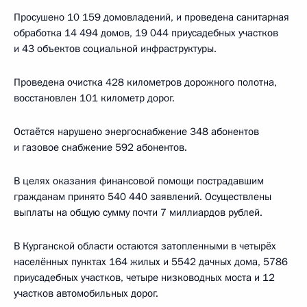
Просушено 10 159 домовладений, и проведена санитарная
обработка 14 494 домов, 19 044 приусадебных участков
и 43 объектов социальной инфраструктуры.
Проведена очистка 428 километров дорожного полотна,
восстановлен 101 километр дорог.
Остаётся нарушено энергоснабжение 348 абонентов
и газовое снабжение 592 абонентов.
В целях оказания финансовой помощи пострадавшим
гражданам принято 540 440 заявлений. Осуществлены
выплаты на общую сумму почти 7 миллиардов рублей.
В Курганской области остаются затопленными в четырёх
населённых пунктах 164 жилых и 5542 дачных дома, 5786
приусадебных участков, четыре низководных моста и 12
участков автомобильных дорог.