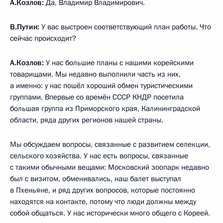
А.Козлов:
Да, Владимир Владимирович.
В.Путин:
У вас выстроен соответствующий план работы. Что
сейчас происходит?
А.Козлов:
У нас большие планы с нашими корейскими
товарищами. Мы недавно выполнили часть из них,
а именно: у нас пошёл хороший обмен туристическими
группами. Впервые со времён СССР КНДР посетила
большая группа из Приморского края, Калининградской
области, ряда других регионов нашей страны.
Мы обсуждаем вопросы, связанные с развитием селекции,
сельского хозяйства. У нас есть вопросы, связанные
с такими обычными вещами: Московский зоопарк недавно
был с визитом, обменивались, наш балет выступал
в Пхеньяне, и ряд других вопросов, которые постоянно
находятся на контакте, потому что люди должны между
собой общаться. У нас исторически много общего с Кореей.