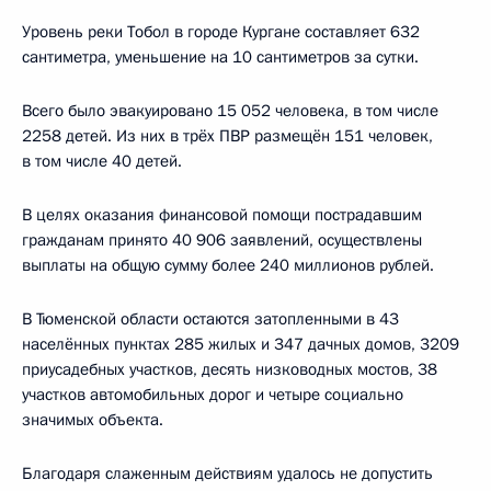
Уровень реки Тобол в городе Кургане составляет 632
сантиметра, уменьшение на 10 сантиметров за сутки.
Всего было эвакуировано 15 052 человека, в том числе
2258 детей. Из них в трёх ПВР размещён 151 человек,
в том числе 40 детей.
В целях оказания финансовой помощи пострадавшим
гражданам принято 40 906 заявлений, осуществлены
выплаты на общую сумму более 240 миллионов рублей.
В Тюменской области остаются затопленными в 43
населённых пунктах 285 жилых и 347 дачных домов, 3209
приусадебных участков, десять низководных мостов, 38
участков автомобильных дорог и четыре социально
значимых объекта.
Благодаря слаженным действиям удалось не допустить