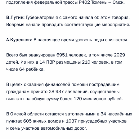
подтопления федеральной трассы Р402 Тюмень – Омск.
В.Путин:
Губернаторам я с самого начала об этом говорил.
Вовремя начали проводить соответствующие мероприятия.
А.Куренков:
В настоящее время уровень воды снижается.
Всего был эвакуирован 6951 человек, в том числе 2029
детей. Из них в 14 ПВР размещены 210 человек, в том
числе 64 ребёнка.
В целях оказания финансовой помощи пострадавшим
гражданам принято 28 937 заявлений, осуществлены
выплаты на общую сумму более 120 миллионов рублей.
В Омской области остаются затопленными в 34 населённых
пунктах 605 жилых домов и 1037 приусадебных участков
и семь участков автомобильных дорог.