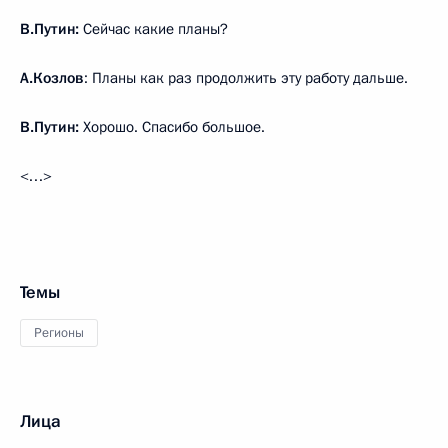
В.Путин:
Сейчас какие планы?
А.Козлов
: Планы как раз продолжить эту работу дальше.
В.Путин:
Хорошо. Спасибо большое.
<…>
Темы
Регионы
Лица