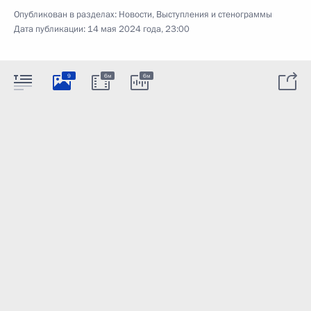
Опубликован в разделах:
Новости
,
Выступления и стенограммы
Дата публикации:
14 мая 2024 года, 23:00
9
6м
6м