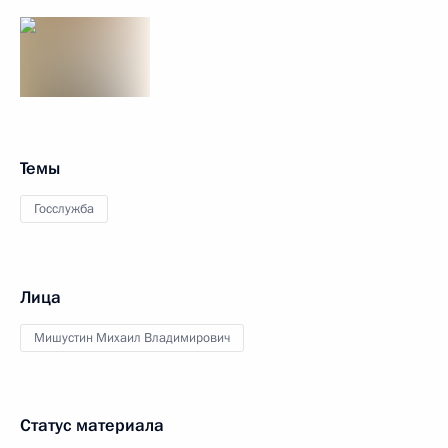
Темы
Госслужба
Лица
Мишустин Михаил Владимирович
Статус материала