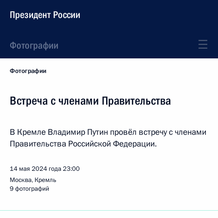
Президент России
Фотографии
Фотографии
Встреча с членами Правительства
В Кремле Владимир Путин провёл встречу с членами
Правительства Российской Федерации.
14 мая 2024 года
23:00
Москва, Кремль
9 фотографий