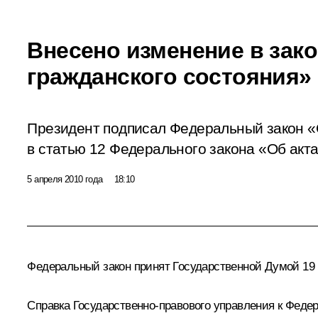
Внесено изменение в зако
гражданского состояния»
Президент подписал Федеральный закон «
в статью 12 Федерального закона «Об акта
5 апреля 2010 года
18:10
Федеральный закон принят Государственной Думой 19 
Справка Государственно-правового управления к Федер