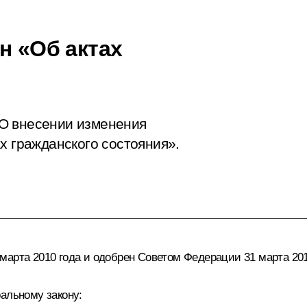
н «Об актах
О внесении изменения
х гражданского состояния».
марта 2010 года и одобрен Советом Федерации 31 марта 201
альному закону: