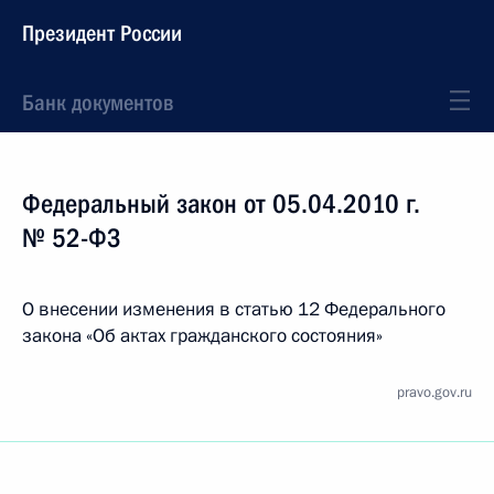
Президент России
Банк документов
Федеральный закон от 05.04.2010 г.
№ 52-ФЗ
О внесении изменения в статью 12 Федерального
закона «Об актах гражданского состояния»
pravo.gov.ru