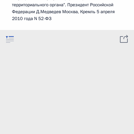
территориального органа". Президент Российской
Федерации Д.Медведев Москва, Кремль 5 апреля
2010 года N 52-ФЗ