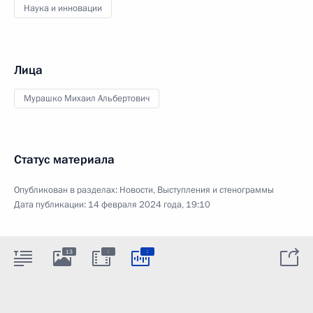
Наука и инновации
Лица
Мурашко Михаил Альбертович
Статус материала
Опубликован в разделах:
Новости
,
Выступления и стенограммы
Дата публикации:
14 февраля 2024 года, 19:10
:
:
13