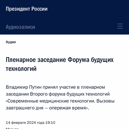
Президент России
Аудиозаписи
Аудио
Пленарное заседание Форума будущих
технологий
Владимир Путин принял участие в пленарном
заседании Второго форума будущих технологий
«Современные медицинские технологии. Вызовы
завтрашнего дня – опережая время».
14 февраля 2024 года
19:10