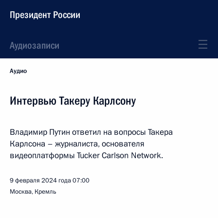
Президент России
Аудиозаписи
Аудио
Интервью Такеру Карлсону
Владимир Путин ответил на вопросы Такера
Карлсона – журналиста, основателя
видеоплатформы Tucker Carlson Network.
9 февраля 2024 года
07:00
Москва, Кремль