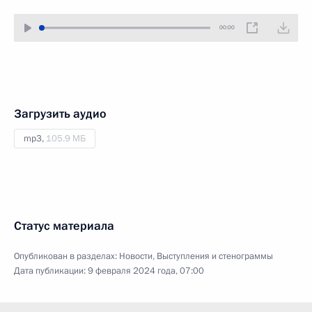
00:00
Загрузить аудио
mp3,
105.9 МБ
Статус материала
Опубликован в разделах:
Новости
,
Выступления и стенограммы
Дата публикации:
9 февраля 2024 года, 07:00