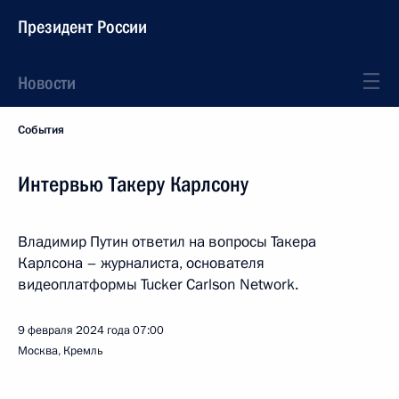
Президент России
Новости
События
Интервью Такеру Карлсону
Владимир Путин ответил на вопросы Такера
Карлсона – журналиста, основателя
видеоплатформы Tucker Carlson Network.
9 февраля 2024 года
07:00
Москва, Кремль