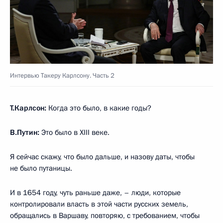
Интервью Такеру Карлсону. Часть 2
Т.Карлсон:
Когда это было, в какие годы?
В.Путин:
Это было в XIII веке.
Я сейчас скажу, что было дальше, и назову даты, чтобы
не было путаницы.
И в 1654 году, чуть раньше даже, – люди, которые
контролировали власть в этой части русских земель,
обращались в Варшаву, повторяю, с требованием, чтобы