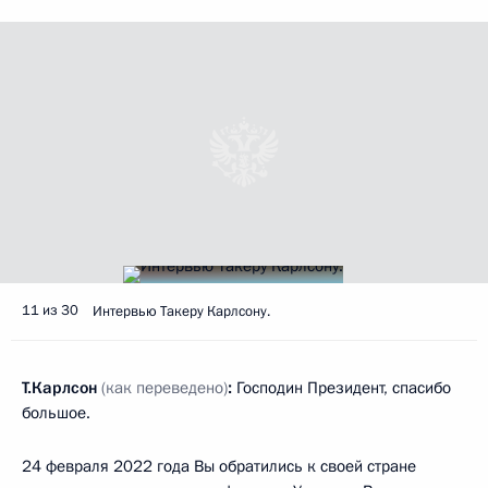
11 из 30
Интервью Такеру Карлсону.
Т.Карлсон
(как переведено)
:
Господин Президент, спасибо
большое.
24 февраля 2022 года Вы обратились к своей стране