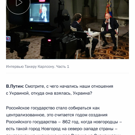
Интервью Такеру Карлсону. Часть 1
В.Путин:
Смотрите, с чего начались наши отношения
с Украиной, откуда она взялась, Украина?
Российское государство стало собираться как
централизованное, это считается годом создания
Российского государства – 862 год, когда новгородцы –
есть такой город Новгород на северо-западе страны –