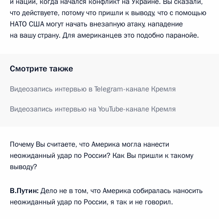
и нации, когда начался конфликт на Украине. Вы сказали,
что действуете, потому что пришли к выводу, что с помощью
НАТО США могут начать внезапную атаку, нападение
на вашу страну. Для американцев это подобно паранойе.
Смотрите также
Видеозапись интервью в Telegram-канале Кремля
Видеозапись интервью на YouTube-канале Кремля
Почему Вы считаете, что Америка могла нанести
неожиданный удар по России? Как Вы пришли к такому
выводу?
В.Путин:
Дело не в том, что Америка собиралась наносить
неожиданный удар по России, я так и не говорил.