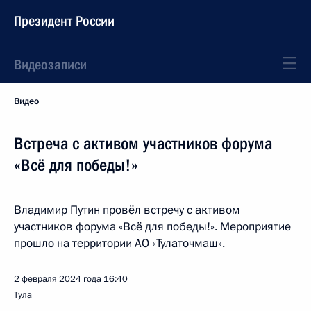
Президент России
Видеозаписи
Видео
Встреча с активом участников форума
«Всё для победы!»
Владимир Путин провёл встречу с активом
участников форума «Всё для победы!». Мероприятие
прошло на территории АО «Тулаточмаш».
2 февраля 2024 года
16:40
Тула