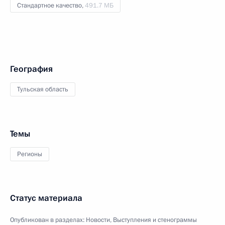
Стандартное качество,
491.7 МБ
География
Тульская область
Темы
Регионы
Статус материала
Опубликован в разделах:
Новости
,
Выступления и стенограммы