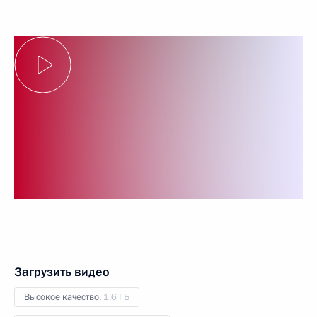
Загрузить видео
Высокое качество,
1.6 ГБ