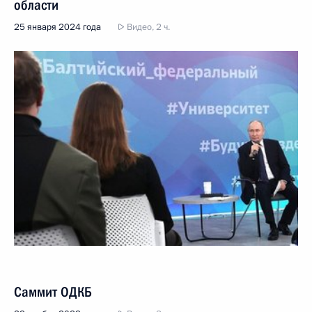
области
25 января 2024 года
Видео, 2 ч.
Саммит ОДКБ