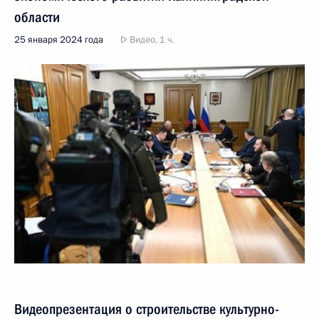
области
25 января 2024 года
Видео, 1 ч.
Видеопрезентация о строительстве культурно-