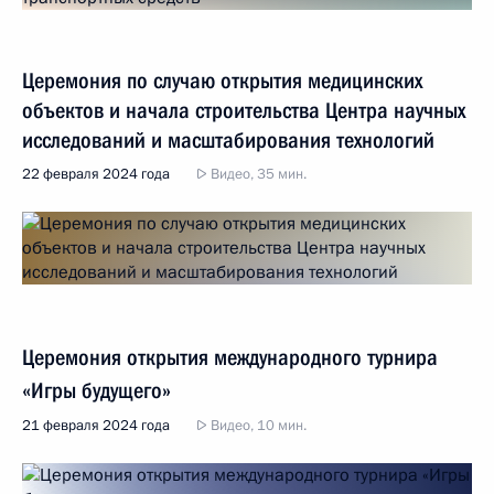
Церемония по случаю открытия медицинских
объектов и начала строительства Центра научных
исследований и масштабирования технологий
22 февраля 2024 года
Видео, 35 мин.
Церемония открытия международного турнира
«Игры будущего»
21 февраля 2024 года
Видео, 10 мин.