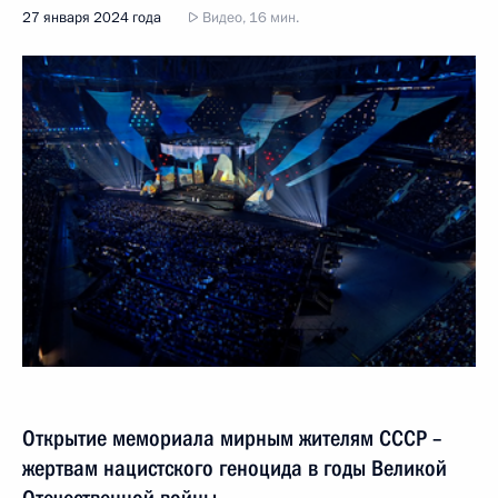
27 января 2024 года
Видео, 16 мин.
Открытие мемориала мирным жителям СССР –
жертвам нацистского геноцида в годы Великой