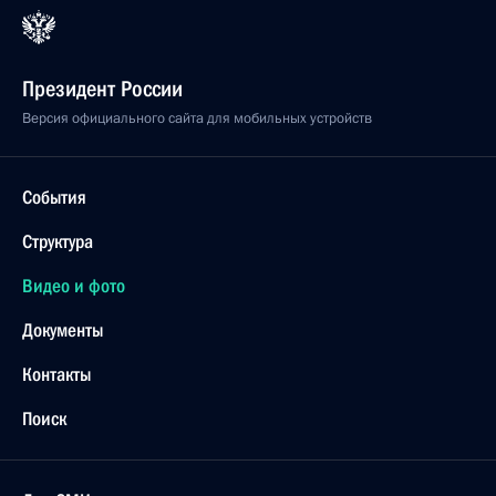
Президент России
Версия официального сайта для мобильных устройств
События
Структура
Видео и фото
Документы
Контакты
Поиск