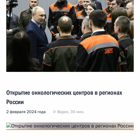
Открытие онкологических центров в регионах
России
2 февраля 2024 года
Видео, 35 мин.