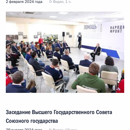
2 февраля 2024 года
Видео, 1 ч.
Заседание Высшего Государственного Совета
Союзного государства