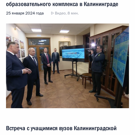
образовательного комплекса в Калининграде
25 января 2024 года
Видео, 8 мин.
Встреча с учащимися вузов Калининградской