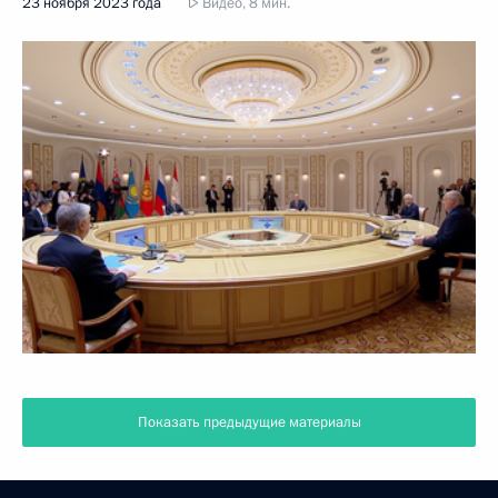
23 ноября 2023 года
Видео, 8 мин.
Показать предыдущие материалы