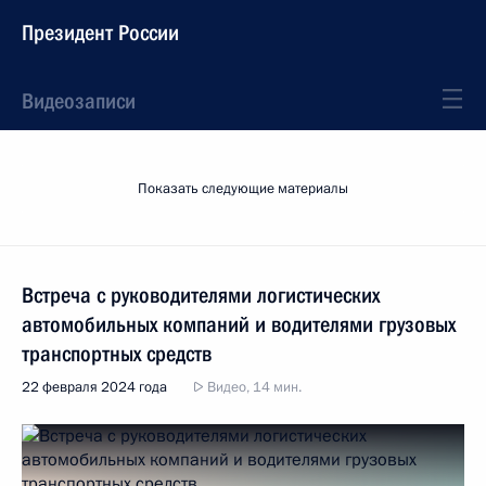
Президент России
Видеозаписи
Показать следующие материалы
Встреча с руководителями логистических
автомобильных компаний и водителями грузовых
транспортных средств
22 февраля 2024 года
Видео, 14 мин.