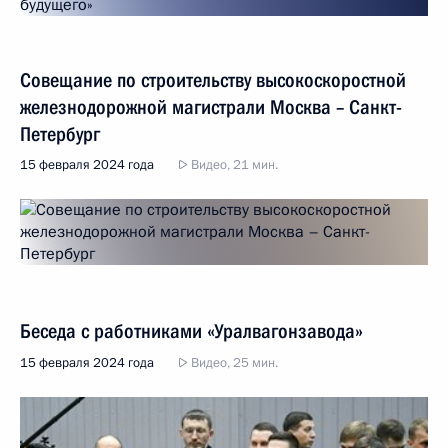
Совещание по строительству высокоскоростной
железнодорожной магистрали Москва – Санкт-
Петербург
15 февраля 2024 года
Видео, 21 мин.
Беседа с работниками «Уралвагонзавода»
15 февраля 2024 года
Видео, 25 мин.