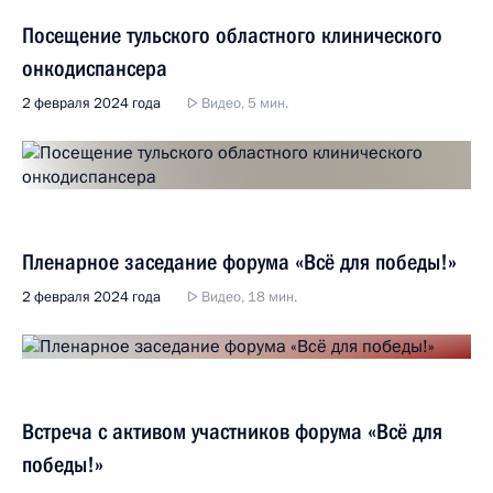
Посещение тульского областного клинического
онкодиспансера
2 февраля 2024 года
Видео, 5 мин.
Пленарное заседание форума «Всё для победы!»
2 февраля 2024 года
Видео, 18 мин.
Встреча с активом участников форума «Всё для
победы!»