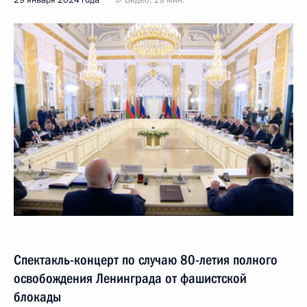
29 января 2024 года
Видео, 19 мин.
Спектакль-концерт по случаю 80-летия полного
освобождения Ленинграда от фашистской
блокады