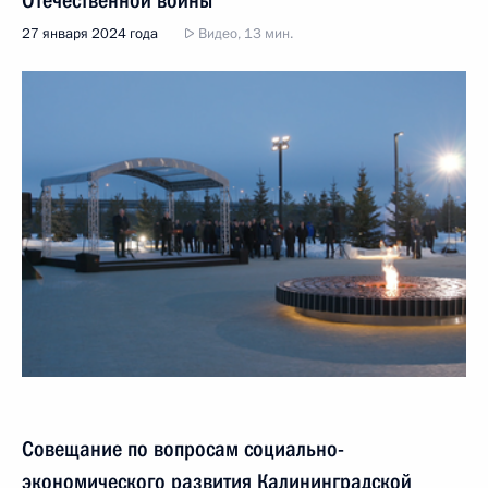
Отечественной войны
27 января 2024 года
Видео, 13 мин.
Совещание по вопросам социально-
экономического развития Калининградской