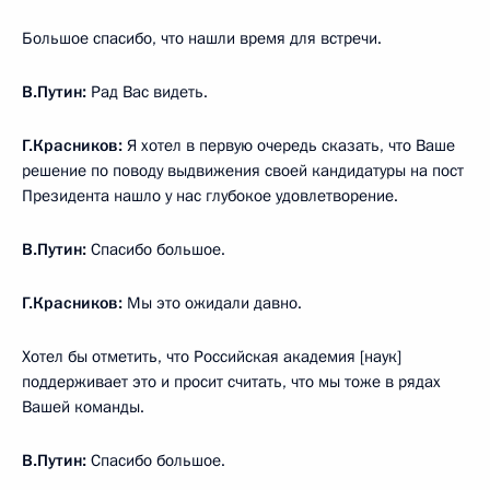
Большое спасибо, что нашли время для встречи.
В.Путин:
Рад Вас видеть.
Г.Красников:
Я хотел в первую очередь сказать, что Ваше
решение по поводу выдвижения своей кандидатуры на пост
Президента нашло у нас глубокое удовлетворение.
В.Путин:
Спасибо большое.
Г.Красников:
Мы это ожидали давно.
Хотел бы отметить, что Российская академия [наук]
поддерживает это и просит считать, что мы тоже в рядах
Вашей команды.
В.Путин:
Спасибо большое.