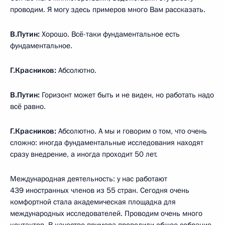
проводим. Я могу здесь примеров много Вам рассказать.
В.Путин:
Хорошо. Всё-таки фундаментальное есть
фундаментальное.
Г.Красников:
Абсолютно.
В.Путин:
Горизонт может быть и не виден, но работать надо
всё равно.
Г.Красников:
Абсолютно. А мы и говорим о том, что очень
сложно: иногда фундаментальные исследования находят
сразу внедрение, а иногда проходит 50 лет.
Международная деятельность: у нас работают
439 иностранных членов из 55 стран. Сегодня очень
комфортной стала академическая площадка для
международных исследователей. Проводим очень много
контактов. В качестве примера проводили общее собрание