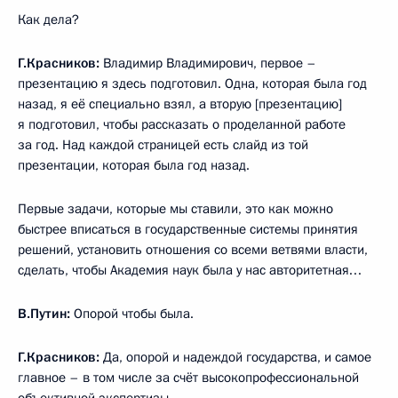
Как дела?
Г.Красников:
Владимир Владимирович, первое –
презентацию я здесь подготовил. Одна, которая была год
назад, я её специально взял, а вторую [презентацию]
я подготовил, чтобы рассказать о проделанной работе
за год. Над каждой страницей есть слайд из той
презентации, которая была год назад.
Первые задачи, которые мы ставили, это как можно
быстрее вписаться в государственные системы принятия
решений, установить отношения со всеми ветвями власти,
сделать, чтобы Академия наук была у нас авторитетная…
В.Путин:
Опорой чтобы была.
Г.Красников:
Да, опорой и надеждой государства, и самое
главное – в том числе за счёт высокопрофессиональной
объективной экспертизы.