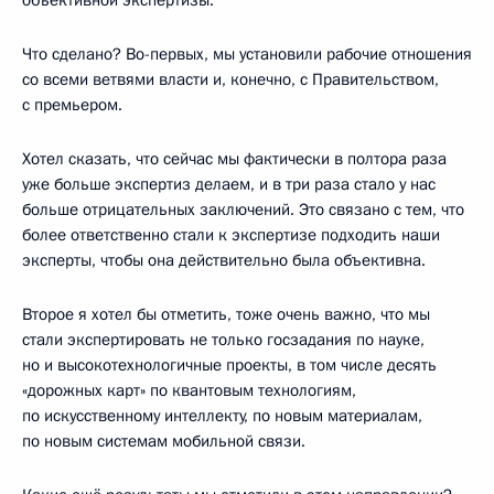
Что сделано? Во-первых, мы установили рабочие отношения
со всеми ветвями власти и, конечно, с Правительством,
с премьером.
Хотел сказать, что сейчас мы фактически в полтора раза
уже больше экспертиз делаем, и в три раза стало у нас
больше отрицательных заключений. Это связано с тем, что
более ответственно стали к экспертизе подходить наши
эксперты, чтобы она действительно была объективна.
Второе я хотел бы отметить, тоже очень важно, что мы
стали экспертировать не только госзадания по науке,
но и высокотехнологичные проекты, в том числе десять
«дорожных карт» по квантовым технологиям,
по искусственному интеллекту, по новым материалам,
по новым системам мобильной связи.