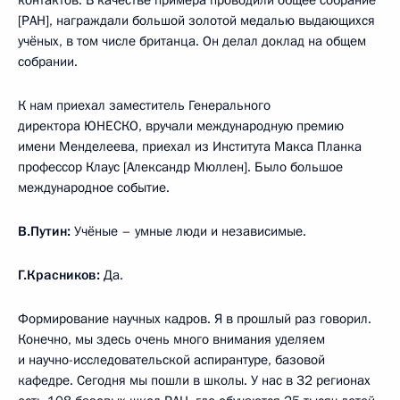
[РАН], награждали большой золотой медалью выдающихся
учёных, в том числе британца. Он делал доклад на общем
собрании.
К нам приехал заместитель Генерального
директора ЮНЕСКО, вручали международную премию
имени Менделеева, приехал из Института Макса Планка
профессор Клаус [Александр Мюллен]. Было большое
международное событие.
В.Путин:
Учёные – умные люди и независимые.
Г.Красников:
Да.
Формирование научных кадров. Я в прошлый раз говорил.
Конечно, мы здесь очень много внимания уделяем
и научно-исследовательской аспирантуре, базовой
кафедре. Сегодня мы пошли в школы. У нас в 32 регионах