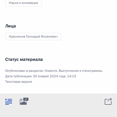
Наука и инновации
Лица
Красников Геннадий Яковлевич
Статус материала
Опубликован в разделах:
Новости
,
Выступления и стенограммы
Дата публикации:
30 января 2024 года, 14:15
Текстовая версия
5