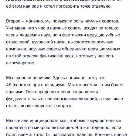
об этом как раз и хотел поговорить тоже отдельно.
Второе – конечно, мы повысили роль научных советов.
Учитывая, что у нас в научные советы входят не только
члены Академии наук, но и фактически ведущие учёные
отраслевой, вузовской науки, высокотехнологичные
компании, научные советы объединяют ведущих учёных
по этой отрасли фактически всех, которые у нас есть
в государстве.
Мы провели ревизию. Здесь написано, что у нас
45 [советов] при президиуме. Мы относимся к ним более
значимо. Они определяют свои направления
фундаментальных, поисковых исследований, в том числе
отслеживают «дорожные карты».
Мы начали инициировать масштабные государственные
проекты и по микроэлектронике. Я тоже отдельно, если
будет время, хотел бы рассказать дальше. Конечно, новые