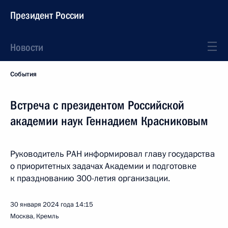
Президент России
Новости
События
Встреча с президентом Российской
академии наук Геннадием Красниковым
Руководитель РАН информировал главу государства
о приоритетных задачах Академии и подготовке
к празднованию 300-летия организации.
30 января 2024 года
14:15
Москва, Кремль