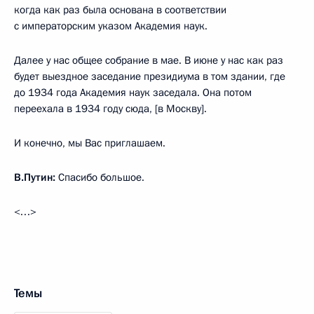
когда как раз была основана в соответствии
с императорским указом Академия наук.
Далее у нас общее собрание в мае. В июне у нас как раз
будет выездное заседание президиума в том здании, где
до 1934 года Академия наук заседала. Она потом
переехала в 1934 году сюда, [в Москву].
И конечно, мы Вас приглашаем.
В.Путин:
Спасибо большое.
<…>
Темы