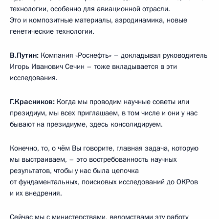
технологии, особенно для авиационной отрасли.
Это и композитные материалы, аэродинамика, новые
генетические технологии.
В.Путин:
Компания «Роснефть» – докладывал руководитель
Игорь Иванович Сечин – тоже вкладывается в эти
исследования.
Г.Красников:
Когда мы проводим научные советы или
президиум, мы всех приглашаем, в том числе и они у нас
бывают на президиуме, здесь консолидируем.
Конечно, то, о чём Вы говорите, главная задача, которую
мы выстраиваем, – это востребованность научных
результатов, чтобы у нас была цепочка
от фундаментальных, поисковых исследований до ОКРов
и их внедрения.
Сейчас мы с министерствами, ведомствами эту работу