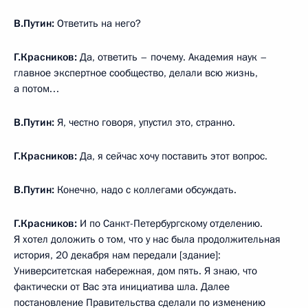
В.Путин:
Ответить на него?
Г.Красников:
Да, ответить – почему. Академия наук –
главное экспертное сообщество, делали всю жизнь,
а потом…
В.Путин:
Я, честно говоря, упустил это, странно.
Г.Красников:
Да, я сейчас хочу поставить этот вопрос.
В.Путин:
Конечно, надо с коллегами обсуждать.
Г.Красников:
И по Санкт-Петербургскому отделению.
Я хотел доложить о том, что у нас была продолжительная
история, 20 декабря нам передали [здание]:
Университетская набережная, дом пять. Я знаю, что
фактически от Вас эта инициатива шла. Далее
постановление Правительства сделали по изменению