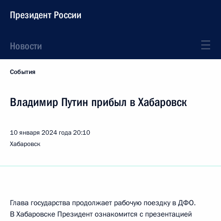
Президент России
Новости
События
Владимир Путин прибыл в Хабаровск
10 января 2024 года
20:10
Хабаровск
Глава государства продолжает рабочую поездку в ДФО.
В Хабаровске Президент ознакомится с презентацией