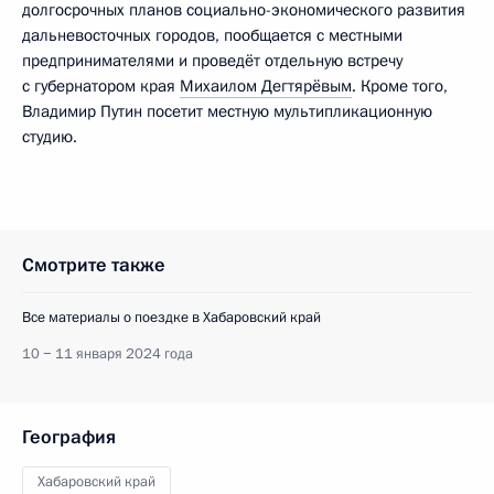
долгосрочных планов социально-экономического развития
дальневосточных городов, пообщается с местными
предпринимателями и проведёт отдельную встречу
с губернатором края
Михаилом Дегтярёвым
. Кроме того,
Владимир Путин посетит местную мультипликационную
студию.
Смотрите также
Все материалы о поездке в Хабаровский край
10 − 11 января 2024 года
География
Хабаровский край