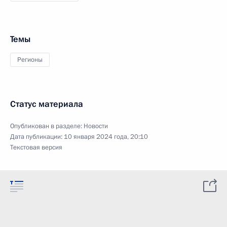
Темы
Регионы
Статус материала
Опубликован в разделе:
Новости
Дата публикации:
10 января 2024 года, 20:10
Текстовая версия