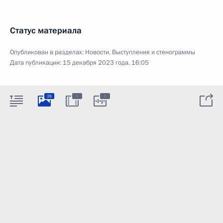
Статус материала
Опубликован в разделах:
Новости
,
Выступления и стенограммы
Дата публикации:
15 декабря 2023 года, 16:05
:
:
26