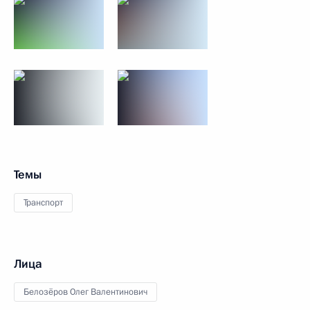
Темы
Транспорт
Лица
Белозёров Олег Валентинович