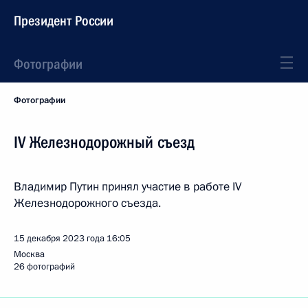
Президент России
Фотографии
Фотографии
IV Железнодорожный съезд
Владимир Путин принял участие в работе IV
Железнодорожного съезда.
15 декабря 2023 года
16:05
Москва
26 фотографий