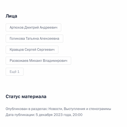
Лица
Артюхов Дмитрий Андреевич
Голикова Татьяна Алексеевна
Кравцов Сергей Сергеевич
Развожаев Михаил Владимирович
Ещё 1
Статус материала
Опубликован в разделах:
Новости
,
Выступления и стенограммы
Дата публикации:
5 декабря 2023 года, 20:00