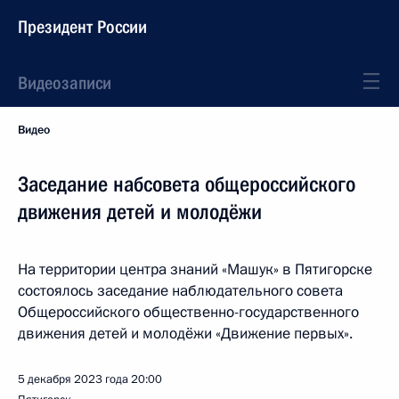
Президент России
Видеозаписи
Видео
Заседание набсовета общероссийского
движения детей и молодёжи
На территории центра знаний «Машук» в Пятигорске
состоялось заседание наблюдательного совета
Общероссийского общественно-государственного
движения детей и молодёжи «Движение первых».
5 декабря 2023 года
20:00