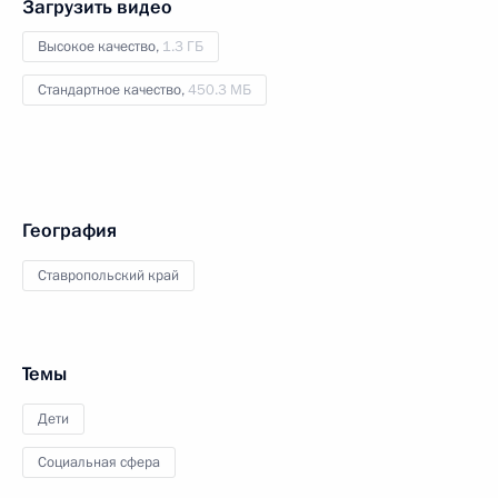
Загрузить видео
Высокое качество,
1.3 ГБ
Стандартное качество,
450.3 МБ
География
Ставропольский край
Темы
Дети
Социальная сфера