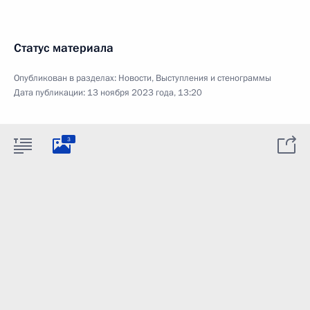
Статус материала
Опубликован в разделах:
Новости
,
Выступления и стенограммы
Дата публикации:
13 ноября 2023 года, 13:20
3