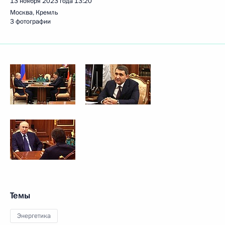
13 ноября 2023 года
13:20
Москва, Кремль
3 фотографии
Темы
Энергетика