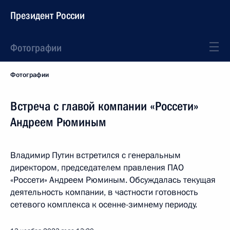
Президент России
Фотографии
Фотографии
Встреча с главой компании «Россети»
Андреем Рюминым
Владимир Путин встретился с генеральным
директором, председателем правления ПАО
«Россети» Андреем Рюминым. Обсуждалась текущая
деятельность компании, в частности готовность
сетевого комплекса к осенне-зимнему периоду.