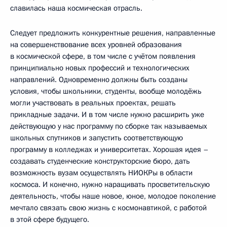
славилась наша космическая отрасль.
Следует предложить конкурентные решения, направленные
на совершенствование всех уровней образования
в космической сфере, в том числе с учётом появления
принципиально новых профессий и технологических
направлений. Одновременно должны быть созданы
условия, чтобы школьники, студенты, вообще молодёжь
могли участвовать в реальных проектах, решать
прикладные задачи. И в том числе нужно расширить уже
действующую у нас программу по сборке так называемых
школьных спутников и запустить соответствующую
программу в колледжах и университетах. Хорошая идея –
создавать студенческие конструкторские бюро, дать
возможность вузам осуществлять НИОКРы в области
космоса. И конечно, нужно наращивать просветительскую
деятельность, чтобы наше новое, юное, молодое поколение
мечтало связать свою жизнь с космонавтикой, с работой
в этой сфере будущего.