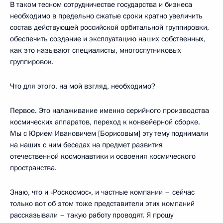
В таком тесном сотрудничестве государства и бизнеса
необходимо в предельно сжатые сроки кратно увеличить
состав действующей российской орбитальной группировки,
обеспечить создание и эксплуатацию наших собственных,
как это называют специалисты, многоспутниковых
группировок.
Что для этого, на мой взгляд, необходимо?
Первое. Это налаживание именно серийного производства
космических аппаратов, переход к конвейерной сборке.
Мы с Юрием Ивановичем [Борисовым] эту тему поднимали
на наших с ним беседах на предмет развития
отечественной космонавтики и освоения космического
пространства.
Знаю, что и «Роскосмос», и частные компании – сейчас
только вот об этом тоже представители этих компаний
рассказывали – такую работу проводят. Я прошу