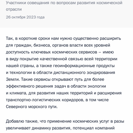
Участники совещания по вопросам развития космической
отрасли
26 октября 2023 года
Так, в короткие сроки нам нужно существенно расширить
для граждан, бизнеса, органов власти всех уровней
доступность ключевых космических сервисов – имею
в виду покрытие качественной связью всей территории
нашей страны, а также геоинформационные продукты
и технологии в области дистанционного зондирования
Земли. Такие сервисы открывают путь для более
эффективного решения задач в области экологии
и климата, для развития наших территорий и расширения
транспортно-логистических коридоров, в том числе
Северного морского пути.
Добавлю также, что применение космических услуг в разы
увеличивает динамику развития, потенциал компаний