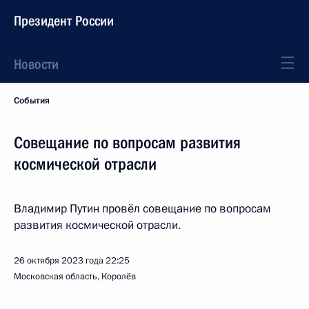
Президент России
Новости
События
Совещание по вопросам развития
космической отрасли
Владимир Путин провёл совещание по вопросам
развития космической отрасли.
26 октября 2023 года
22:25
Московская область, Королёв