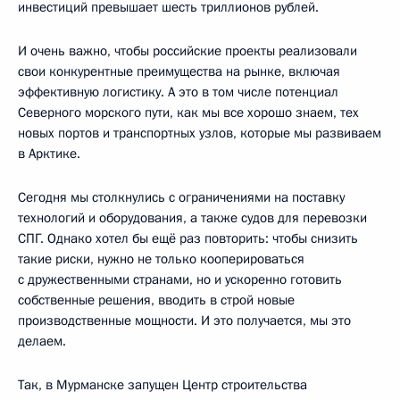
инвестиций превышает шесть триллионов рублей.
И очень важно, чтобы российские проекты реализовали
свои конкурентные преимущества на рынке, включая
эффективную логистику. А это в том числе потенциал
Северного морского пути, как мы все хорошо знаем, тех
новых портов и транспортных узлов, которые мы развиваем
в Арктике.
Сегодня мы столкнулись с ограничениями на поставку
технологий и оборудования, а также судов для перевозки
СПГ. Однако хотел бы ещё раз повторить: чтобы снизить
такие риски, нужно не только кооперироваться
с дружественными странами, но и ускоренно готовить
собственные решения, вводить в строй новые
производственные мощности. И это получается, мы это
делаем.
Так, в Мурманске запущен Центр строительства