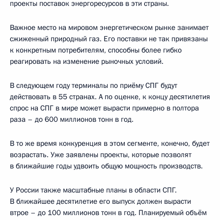
проекты поставок энергоресурсов в эти страны.
Важное место на мировом энергетическом рынке занимает
сжиженный природный газ. Его поставки не так привязаны
к конкретным потребителям, способны более гибко
реагировать на изменение рыночных условий.
В следующем году терминалы по приёму СПГ будут
действовать в 55 странах. А по оценке, к концу десятилетия
спрос на СПГ в мире может вырасти примерно в полтора
раза – до 600 миллионов тонн в год.
В то же время конкуренция в этом сегменте, конечно, будет
возрастать. Уже заявлены проекты, которые позволят
в ближайшие годы удвоить общую мощность производств.
У России также масштабные планы в области СПГ.
В ближайшее десятилетие его выпуск должен вырасти
втрое – до 100 миллионов тонн в год. Планируемый объём