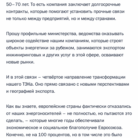
50–70 лет. То есть компания заключает долгосрочные
контракты, которые помогают установить прочные связи
не только между предприятий, но и между странами.
Прошу профильные министерства, ведомства оказывать
широкое содействие нашим компаниям, которые строят
объекты энергетики за рубежом, занимаются экспортом
инжиниринговых и других услуг в этой сфере, осваивают
новые рынки.
И в этой связи – четвёртое направление трансформации
нашего ТЭКа. Оно прямо связано с новыми перспективами
и географией экспорта.
Как вы знаете, европейские страны фактически отказались
от наших энергоносителей – не полностью, но пытаются это
сделать, – которые многие годы обеспечивали
экономическое и социальное благополучие Евросоюза.
Конечно, не на 100 процентов, но в том числе это было