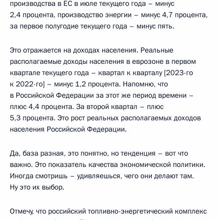
производства в ЕС в июле текущего года – минус
2,4 процента, производство энергии – минус 4,7 процента,
за первое полугодие текущего года – минус пять.
Это отражается на доходах населения. Реальные
располагаемые доходы населения в еврозоне в первом
квартале текущего года – квартал к кварталу [2023-го
к 2022-го] – минус 1,2 процента. Напомню, что
в Российской Федерации за этот же период времени –
плюс 4,4 процента. За второй квартал – плюс
5,3 процента. Это рост реальных располагаемых доходов
населения Российской Федерации.
Да, база разная, это понятно, но тенденция – вот что
важно. Это показатель качества экономической политики.
Иногда смотришь – удивляешься, чего они делают там.
Ну это их выбор.
Отмечу, что российский топливно-энергетический комплекс