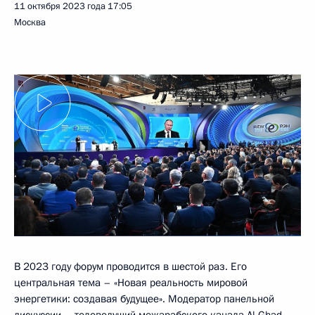
11 октября 2023 года
17:05
Москва
В 2023 году форум проводится в шестой раз. Его
центральная тема – «Новая реальность мировой
энергетики: создавая будущее». Модератор панельной
дискуссии – телеведущий межарабского канала Al Ghad