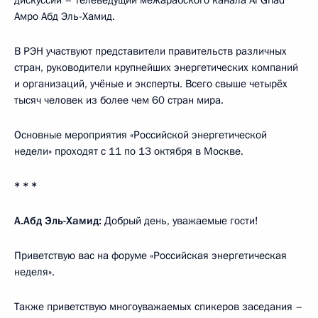
Амро Абд Эль-Хамид.
В РЭН участвуют представители правительств различных
стран, руководители крупнейших энергетических компаний
и организаций, учёные и эксперты. Всего свыше четырёх
тысяч человек из более чем 60 стран мира.
Основные мероприятия «Российской энергетической
недели» проходят с 11 по 13 октября в Москве.
* * *
А.Абд Эль-Хамид:
Добрый день, уважаемые гости!
Приветствую вас на форуме «Российская энергетическая
неделя».
Также приветствую многоуважаемых спикеров заседания –