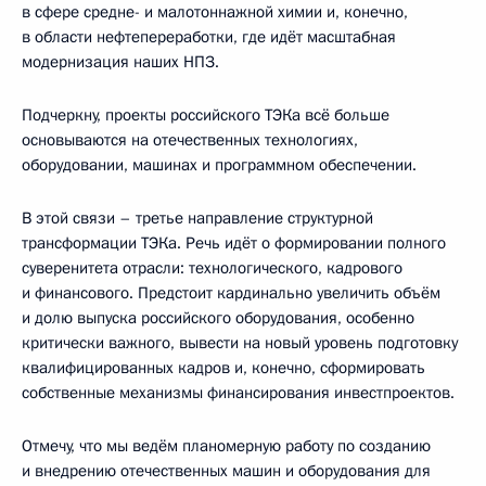
в сфере средне- и малотоннажной химии и, конечно,
в области нефтепереработки, где идёт масштабная
модернизация наших НПЗ.
Подчеркну, проекты российского ТЭКа всё больше
основываются на отечественных технологиях,
оборудовании, машинах и программном обеспечении.
В этой связи – третье направление структурной
трансформации ТЭКа. Речь идёт о формировании полного
суверенитета отрасли: технологического, кадрового
и финансового. Предстоит кардинально увеличить объём
и долю выпуска российского оборудования, особенно
критически важного, вывести на новый уровень подготовку
квалифицированных кадров и, конечно, сформировать
собственные механизмы финансирования инвестпроектов.
Отмечу, что мы ведём планомерную работу по созданию
и внедрению отечественных машин и оборудования для