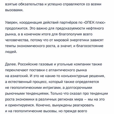
взятые обязательства и успешно справляются со всеми
вызовами.
Уверен, координация действий партнёров по «ОПЕК плюс»
продолжится. Это важно для предсказуемости нефтяного
рынка, а в конечном итоге для благополучия всего
человечества, потому что от мировой энергетики зависят
темпы экономического роста, а значит, и благосостояние
людей.
Далее. Российские газовые и угольные компании также
переключают поставки с атлантического рынка
на азиатский. И это не какие-то конъюнктурные решения,
а естественный процесс, который также определяется
не геополитическими интригами, а долгосрочными
рыночными тенденциями. Только что сказал про тенденции
роста экономики в различных регионах мира – мы на это
и ориентируемся. Конечно, вынуждены реагировать
и на геополитические вызовы, но прежде всего