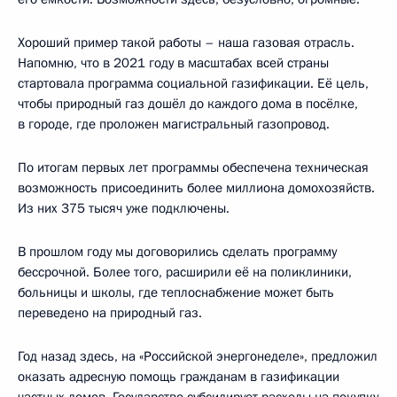
Хороший пример такой работы – наша газовая отрасль.
Напомню, что в 2021 году в масштабах всей страны
стартовала программа социальной газификации. Её цель,
чтобы природный газ дошёл до каждого дома в посёлке,
в городе, где проложен магистральный газопровод.
По итогам первых лет программы обеспечена техническая
возможность присоединить более миллиона домохозяйств.
Из них 375 тысяч уже подключены.
В прошлом году мы договорились сделать программу
бессрочной. Более того, расширили её на поликлиники,
больницы и школы, где теплоснабжение может быть
переведено на природный газ.
Год назад здесь, на «Российской энергонеделе», предложил
оказать адресную помощь гражданам в газификации
частных домов. Государство субсидирует расходы на покупку