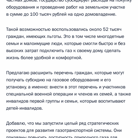
оборудования и проведение работ на земельном участке
в сумме до 100 тысяч рублей на одно домовладение.
Такой возможностью воспользовались около 52 тысяч
граждан, имеющих льготы. Это в том числе многодетные
семьи и малоимущие люди, которые смогли быстро и без
высоких затрат подключить газ к своему дому, сделать
жизнь более удобной и комфортной.
Предлагаю расширить перечень граждан, которые могут
получать субсидию на газовое оборудование и его
установку, а именно: внести в этот перечень и участников
специальной военной операции и членов их семей, а также
инвалидов первой группы и семьи, которые воспитывают
детей-инвалидов.
Добавлю, что мы запустили целый ряд стратегических
проектов для развития газотранспортной системы. Они
призваны повысить доступность природного газа для