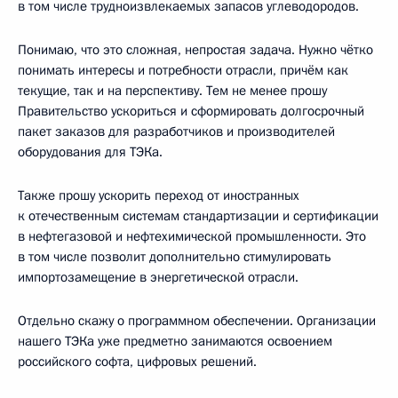
в том числе трудноизвлекаемых запасов углеводородов.
Понимаю, что это сложная, непростая задача. Нужно чётко
понимать интересы и потребности отрасли, причём как
текущие, так и на перспективу. Тем не менее прошу
Правительство ускориться и сформировать долгосрочный
пакет заказов для разработчиков и производителей
оборудования для ТЭКа.
Также прошу ускорить переход от иностранных
к отечественным системам стандартизации и сертификации
в нефтегазовой и нефтехимической промышленности. Это
в том числе позволит дополнительно стимулировать
импортозамещение в энергетической отрасли.
Отдельно скажу о программном обеспечении. Организации
нашего ТЭКа уже предметно занимаются освоением
российского софта, цифровых решений.