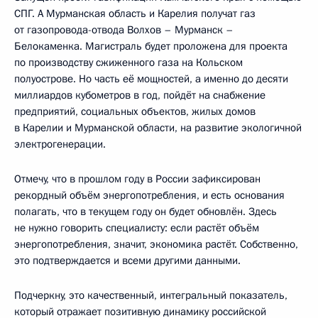
СПГ. А Мурманская область и Карелия получат газ
от газопровода-отвода Волхов – Мурманск –
Белокаменка. Магистраль будет проложена для проекта
по производству сжиженного газа на Кольском
полуострове. Но часть её мощностей, а именно до десяти
миллиардов кубометров в год, пойдёт на снабжение
предприятий, социальных объектов, жилых домов
в Карелии и Мурманской области, на развитие экологичной
электрогенерации.
Отмечу, что в прошлом году в России зафиксирован
рекордный объём энергопотребления, и есть основания
полагать, что в текущем году он будет обновлён. Здесь
не нужно говорить специалисту: если растёт объём
энергопотребления, значит, экономика растёт. Собственно,
это подтверждается и всеми другими данными.
Подчеркну, это качественный, интегральный показатель,
который отражает позитивную динамику российской