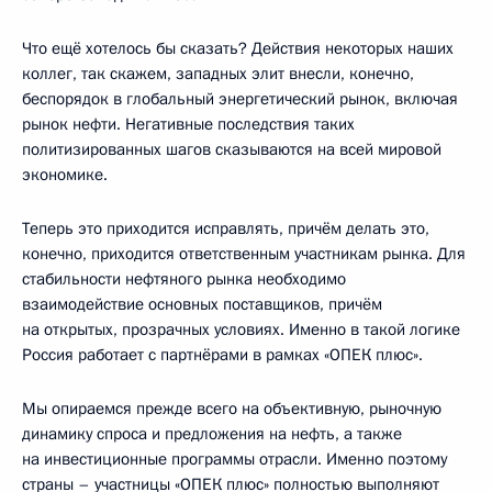
Что ещё хотелось бы сказать? Действия некоторых наших
коллег, так скажем, западных элит внесли, конечно,
беспорядок в глобальный энергетический рынок, включая
рынок нефти. Негативные последствия таких
политизированных шагов сказываются на всей мировой
экономике.
Теперь это приходится исправлять, причём делать это,
конечно, приходится ответственным участникам рынка. Для
стабильности нефтяного рынка необходимо
взаимодействие основных поставщиков, причём
на открытых, прозрачных условиях. Именно в такой логике
Россия работает с партнёрами в рамках «ОПЕК плюс».
Мы опираемся прежде всего на объективную, рыночную
динамику спроса и предложения на нефть, а также
на инвестиционные программы отрасли. Именно поэтому
страны – участницы «ОПЕК плюс» полностью выполняют