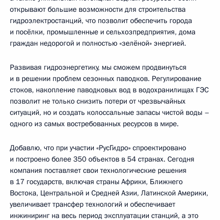
открывают большие возможности для строительства
гидроэлектростанций, что позволит обеспечить города
и посёлки, промышленные и сельхозпредприятия, дома
граждан недорогой и полностью «зелёной» энергией.
Развивая гидроэнергетику, мы сможем продвинуться
и в решении проблем сезонных паводков. Регулирование
стоков, накопление паводковых вод в водохранилищах ГЭС
позволит не только снизить потери от чрезвычайных
ситуаций, но и создать колоссальные запасы чистой воды –
одного из самых востребованных ресурсов в мире.
Добавлю, что при участии «РусГидро» спроектировано
и построено более 350 объектов в 54 странах. Сегодня
компания поставляет свои технологические решения
в 17 государств, включая страны Африки, Ближнего
Востока, Центральной и Средней Азии, Латинской Америки,
увеличивает трансфер технологий и обеспечивает
инжиниринг на весь период эксплуатации станций, а это