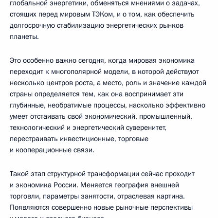
глобальной энергетики, обменяться мнениями о задачах,
стоящих перед мировым ТЭКом, и о том, как обеспечить
долгосрочную стабилизацию энергетических рынков
планеты.
Это особенно важно сегодня, когда мировая экономика
переходит к многополярной модели, в которой действуют
несколько центров роста, а место, роль и значение каждой
страны определяется тем, как она воспринимает эти
глубинные, необратимые процессы, насколько эффективно
умеет отстаивать свой экономический, промышленный,
технологический и энергетический суверенитет,
перестраивать инвестиционные, торговые
и кооперационные связи.
Такой этап структурной трансформации сейчас проходит
и экономика России. Меняется география внешней
торговли, параметры занятости, отраслевая картина.
Появляются совершенно новые рыночные перспективы