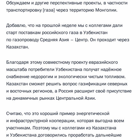
Обсуждаем и другие перспективные проекты, в частности
транспортировку [газа] через территорию Монголии.
Добавлю, что на прошлой неделе мы с коллегами дали
старт поставкам российского газа в Узбекистан
по газопроводу Средняя Азия – Центр. Он проходит через
Казахстан.
Благодаря этому совместному проекту евразийского
масштаба потребители Узбекистана получат надёжное
снабжение недорогим и экологически чистым топливом.
Казахстан сможет решить вопрос газификации северных
и восточных регионов, а Россия расширит своё присутствие
на динамичных рынках Центральной Азии.
Считаю, что это хороший пример энергетической
и инфраструктурной кооперации, которая выгодна всем
участникам. Поэтому мы с коллегами из Казахстана
и Узбекистана договорились проработать дальнейшие