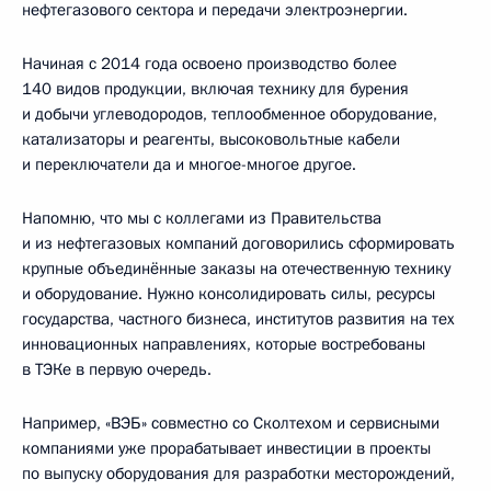
нефтегазового сектора и передачи электроэнергии.
Начиная с 2014 года освоено производство более
140 видов продукции, включая технику для бурения
и добычи углеводородов, теплообменное оборудование,
катализаторы и реагенты, высоковольтные кабели
и переключатели да и многое-многое другое.
Напомню, что мы с коллегами из Правительства
и из нефтегазовых компаний договорились сформировать
крупные объединённые заказы на отечественную технику
и оборудование. Нужно консолидировать силы, ресурсы
государства, частного бизнеса, институтов развития на тех
инновационных направлениях, которые востребованы
в ТЭКе в первую очередь.
Например, «ВЭБ» совместно со Сколтехом и сервисными
компаниями уже прорабатывает инвестиции в проекты
по выпуску оборудования для разработки месторождений,