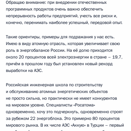
Обращаю внимание: при внедрении отечественных
программных продуктов очень важно обеспечить
непрерывность работы предприятий, учесть все риски и,
конечно, перенимать наиболее успешный, передовой опыт.
Такие ориентиры, примеры для подражания у нас есть.
Имею в виду атомную отрасль, которая увеличивает свою
роль в энергобалансе России. На её долю приходится
около 20 процентов всей электроэнергии в стране – 19,7,
причём в прошлом году был установлен новый рекорд
выработки на АЭС.
Российская инженерная школа по строительству
и обслуживанию атомных энергетических объектов
не просто сильна, но практически не имеет конкурентов
на мировом уровне. Специалисты «Росатома»
одновременно, хочу это подчеркнуть, одновременно строят
за рубежом 22 энергоблока. Это примерно 80 процентов
мирового рынка. В их числе АЭС «Аккую» в Турции – первый