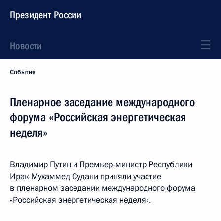
Президент России
Новости
События
Пленарное заседание международного
форума «Российская энергетическая
неделя»
Владимир Путин и Премьер-министр Республики
Ирак Мухаммед Судани приняли участие
в пленарном заседании международного форума
«Российская энергетическая неделя».