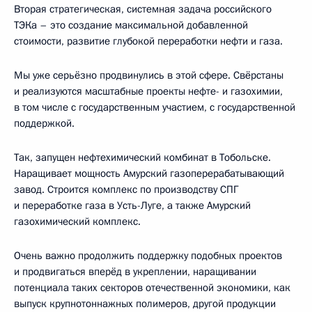
Вторая стратегическая, системная задача российского
ТЭКа – это создание максимальной добавленной
стоимости, развитие глубокой переработки нефти и газа.
Мы уже серьёзно продвинулись в этой сфере. Свёрстаны
и реализуются масштабные проекты нефте- и газохимии,
в том числе с государственным участием, с государственной
поддержкой.
Так, запущен нефтехимический комбинат в Тобольске.
Наращивает мощность Амурский газоперерабатывающий
завод. Строится комплекс по производству СПГ
и переработке газа в Усть-Луге, а также Амурский
газохимический комплекс.
Очень важно продолжить поддержку подобных проектов
и продвигаться вперёд в укреплении, наращивании
потенциала таких секторов отечественной экономики, как
выпуск крупнотоннажных полимеров, другой продукции