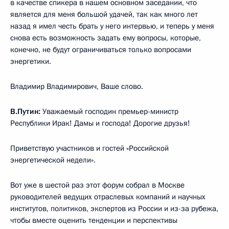
в качестве спикера в нашем основном заседании, что
является для меня большой удачей, так как много лет
назад я имел честь брать у него интервью, и теперь у меня
снова есть возможность задать ему вопросы, которые,
конечно, не будут ограничиваться только вопросами
энергетики.
Владимир Владимирович, Ваше слово.
В.Путин:
Уважаемый господин премьер-министр
Республики Ирак! Дамы и господа! Дорогие друзья!
Приветствую участников и гостей «Российской
энергетической недели».
Вот уже в шестой раз этот форум собрал в Москве
руководителей ведущих отраслевых компаний и научных
институтов, политиков, экспертов из России и из-за рубежа,
чтобы вместе оценить тенденции и перспективы