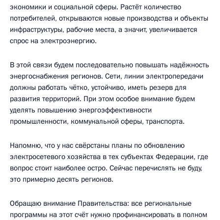
экономики и социальной сферы. Растёт количество
потребителей, открываются новые производства и объекты
инфраструктуры, рабочие места, а значит, увеличивается
спрос на электроэнергию.
В этой связи будем последовательно повышать надёжность
энергоснабжения регионов. Сети, линии электропередачи
должны работать чётко, устойчиво, иметь резерв для
развития территорий. При этом особое внимание будем
уделять повышению энергоэффективности
промышленности, коммунальной сферы, транспорта.
Напомню, что у нас свёрстаны планы по обновлению
электросетевого хозяйства в тех субъектах Федерации, где
вопрос стоит наиболее остро. Сейчас перечислять не буду,
это примерно десять регионов.
Обращаю внимание Правительства: все региональные
программы на этот счёт нужно профинансировать в полном