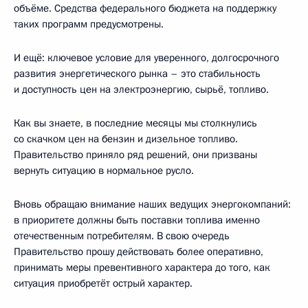
объёме. Средства федерального бюджета на поддержку
таких программ предусмотрены.
И ещё: ключевое условие для уверенного, долгосрочного
развития энергетического рынка – это стабильность
и доступность цен на электроэнергию, сырьё, топливо.
Как вы знаете, в последние месяцы мы столкнулись
со скачком цен на бензин и дизельное топливо.
Правительство приняло ряд решений, они призваны
вернуть ситуацию в нормальное русло.
Вновь обращаю внимание наших ведущих энергокомпаний:
в приоритете должны быть поставки топлива именно
отечественным потребителям. В свою очередь
Правительство прошу действовать более оперативно,
принимать меры превентивного характера до того, как
ситуация приобретёт острый характер.