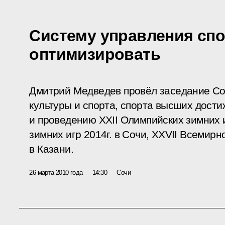
Систему управления сп
оптимизировать
Дмитрий Медведев провёл заседание Со
культуры и спорта, спорта высших дости
и проведению XXII Олимпийских зимних 
зимних игр 2014г. в Сочи, XXVII Всемирн
в Казани.
26 марта 2010 года
14:30
Сочи