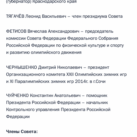
(губернатор) Краснодарского края
ТЯГАЧЁВ Леонид Васильевич – член президиума Совета
ФЕТИСОВ Вячеслав Александрович – председатель
комиссии Совета Федерации Федерального Собрания
Российской Федерации по физической культуре и спорту
и развитию олимпийского движения
ЧЕРНЫШЕНКО Дмитрий Николаевич – президент
Организационного комитета XXII Олимпийских зимних игр
и XI Паралимпийских зимних игр 2014г. в г.Сочи
ЧУЙЧЕНКО Константин Анатольевич – помощник
Президента Российской Федерации – начальник
Контрольного управления Президента Российской
Федерации
Члены Совета: