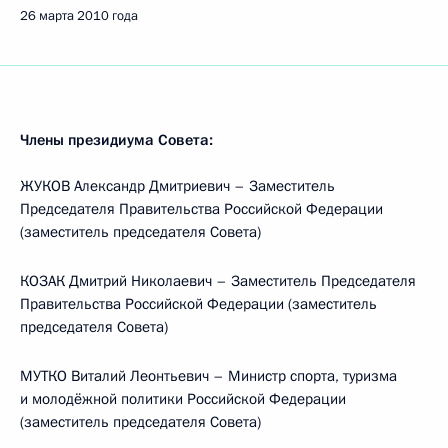
26 марта 2010 года
Члены президиума Совета:
ЖУКОВ Александр Дмитриевич – Заместитель
Председателя Правительства Российской Федерации
(заместитель председателя Совета)
КОЗАК Дмитрий Николаевич – Заместитель Председателя
Правительства Российской Федерации (заместитель
председателя Совета)
МУТКО Виталий Леонтьевич – Министр спорта, туризма
и молодёжной политики Российской Федерации
(заместитель председателя Совета)