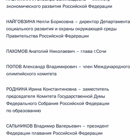
экономического развития Российской Федерации
НАЙГОВЗИНА Нелли Борисовна – директор Департамента
социального развития и охраны окружающей среды
Правительства Российской Федерации
ПАХОМОВ Анатолий Николаевич – глава г.Сочи
ПОПОВ Александр Владимирович – член Международного
олимпийского комитета
РОДНИНА Ирина Константиновна – заместитель
председателя Комитета Государственной Думы
Федерального Собрания Российской Федерации
по образованию
САЛЬНИКОВ Владимир Валерьевич – президент
Федерации плавания Российской Федерации