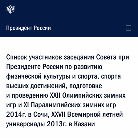
Президент России
Список участников заседания Совета при
Президенте России по развитию
физической культуры и спорта, спорта
высших достижений, подготовке
и проведению XXII Олимпийских зимних
игр и XI Паралимпийских зимних игр
2014г. в Сочи, XXVII Всемирной летней
универсиады 2013г. в Казани