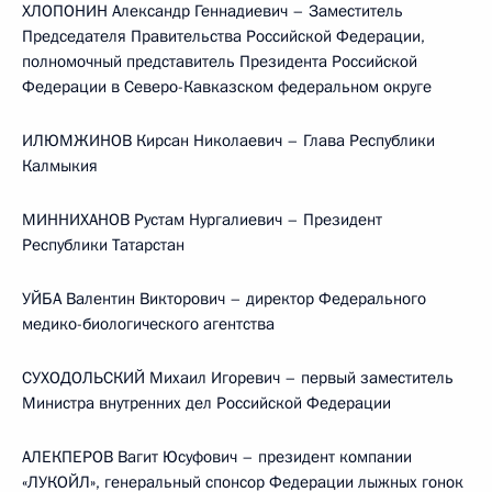
ХЛОПОНИН Александр Геннадиевич – Заместитель
Председателя Правительства Российской Федерации,
полномочный представитель Президента Российской
Федерации в Северо-Кавказском федеральном округе
ИЛЮМЖИНОВ Кирсан Николаевич – Глава Республики
Калмыкия
МИННИХАНОВ Рустам Нургалиевич – Президент
Республики Татарстан
УЙБА Валентин Викторович – директор Федерального
медико-биологического агентства
СУХОДОЛЬСКИЙ Михаил Игоревич – первый заместитель
Министра внутренних дел Российской Федерации
АЛЕКПЕРОВ Вагит Юсуфович – президент компании
«ЛУКОЙЛ», генеральный спонсор Федерации лыжных гонок