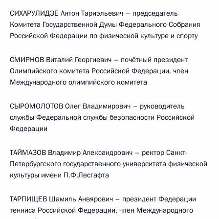
СИХАРУЛИДЗЕ Антон Тариэльевич – председатель
Комитета Государственной Думы Федерального Собрания
Российской Федерации по физической культуре и спорту
СМИРНОВ Виталий Георгиевич – почётный президент
Олимпийского комитета Российской Федерации, член
Международного олимпийского комитета
СЫРОМОЛОТОВ Олег Владимирович – руководитель
службы Федеральной службы безопасности Российской
Федерации
ТАЙМАЗОВ Владимир Александрович – ректор Санкт-
Петербургского государственного университета физической
культуры имени П.Ф.Лесгафта
ТАРПИЩЕВ Шамиль Анвярович – президент Федерации
тенниса Российской Федерации, член Международного