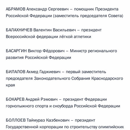
АБРАМОВ Александр Сергеевич – помощник Президента
Российской Федерации (заместитель председателя Совета)
БАЛАХНИЧЕВ Валентин Васильевич – президент
Всероссийской федерации лёгкой атлетики
БАСАРГИН Виктор Фёдорович – Министр регионального
развития Российской Федерации
БИЛАЛОВ Ахмед Гаджиевич – первый заместитель
председателя Законодательного Собрания Краснодарского
края
БОКАРЕВ Андрей Рэмович – президент Федерации
горнолыжного спорта и сноуборда Российской Федерации
БОЛЛОЕВ Таймураз Казбекович – президент
Государственной корпорации по строительству олимпийских