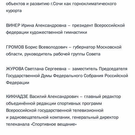
объектов и развитию г.Сочи как горноклиматического
курорта
ВИНЕР Ирина Александровна – президент Всероссийской
федерации художественной гимнастики
ГРОМОВ Борис Всеволодович – губернатор Московской
области, руководитель рабочей группы Совета
ЖУРОВА Светлана Сергеевна – заместитель Председателя
Государственной Думы Федерального Собрания Российской
Федерации
КИКНАДЗЕ Василий Александрович – главный редактор
объединённой редакции спортивных программ
Всероссийской государственной телевизионной
и радиовещательной компании, генеральный директор
телеканала «Спортивное вещание»