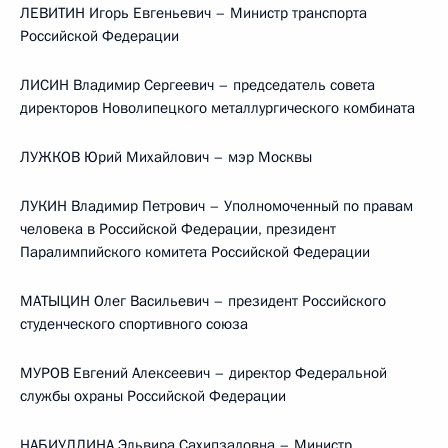
ЛЕВИТИН Игорь Евгеньевич – Министр транспорта
Российской Федерации
ЛИСИН Владимир Сергеевич – председатель совета
директоров Новолипецкого металлургического комбината
ЛУЖКОВ Юрий Михайлович – мэр Москвы
ЛУКИН Владимир Петрович – Уполномоченный по правам
человека в Российской Федерации, президент
Паралимпийского комитета Российской Федерации
МАТЫЦИН Олег Васильевич – президент Российского
студенческого спортивного союза
МУРОВ Евгений Алексеевич – директор Федеральной
службы охраны Российской Федерации
НАБИУЛЛИНА Эльвира Сахипзадовна – Министр