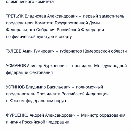
олимпийского комитета
ТРЕТЬЯК Владислав Александрович – первый заместитель
председателя Комитета Государственной Думы
Федерального Собрания Российской Федерации
по физической культуре и спорту
ТУЛЕЕВ Аман Гумирович – губернатор Кемеровской области
УСМАНОВ Алишер Бурханович – президент Международной
федерации фехтования
УСТИНОВ Владимир Васильевич – полномочный
представитель Президента Российской Федерации
в Южном федеральном округе
ФУРСЕНКО Андрей Александрович – Министр образования
и науки Российской Федерации