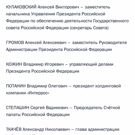
КУЛАКОВСКИЙ Алексей Викторович – заместитель
начальника Управления Президента Российской
Федерации по обеспечению деятельности Государственного
совета Российской Федерации (секретарь Совета)
ГРОМОВ Алексей Алексеевич – заместитель Руководителя
Администрации Президента Российской Федерации
КОЖИН Владимир Игоревич – управляющий делами
Президента Российской Федерации
ПОТАНИН Владимир Олегович – президент холдинговой
компании «Интеррос»
СТЕПАШИН Сергей Вадимович – Председатель Счётной
палаты Российской Федерации
ТКАЧЁВ Александр Николаевич – глава администрации