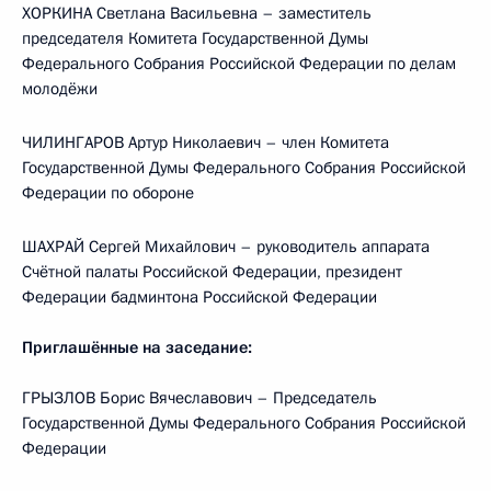
ХОРКИНА Светлана Васильевна – заместитель
председателя Комитета Государственной Думы
Федерального Собрания Российской Федерации по делам
молодёжи
ЧИЛИНГАРОВ Артур Николаевич – член Комитета
Государственной Думы Федерального Собрания Российской
Федерации по обороне
ШАХРАЙ Сергей Михайлович – руководитель аппарата
Счётной палаты Российской Федерации, президент
Федерации бадминтона Российской Федерации
Приглашённые на заседание:
ГРЫЗЛОВ Борис Вячеславович – Председатель
Государственной Думы Федерального Собрания Российской
Федерации