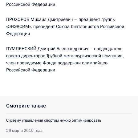
Российской Федерации
ПРОХОРОВ Михаил Дмитриевич – президент группы
«ОНЭКСИМ», президент Союза биатлонистов Российской
Федерации
ПУМПЯНСКИЙ Дмитрий Александрович – председатель
совета директоров Трубной металлургической компании,
член президиума Фонда поддержки олимпийцев
Российской Федерации
Смотрите также
Систему управления спортом нужно оптимизировать
26 марта 2010 года