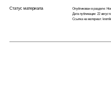
Статус материала
Опубликован в разделе:
Но
Дата публикации:
22 августа
Ссылка на материал:
kremli