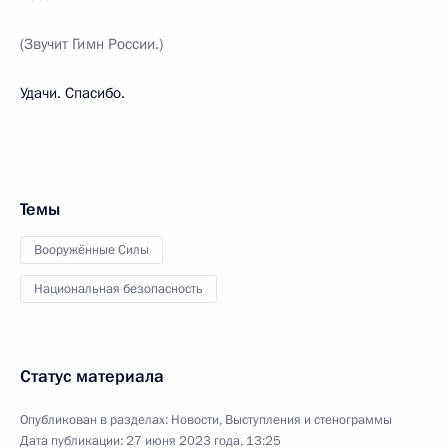
(Звучит Гимн России.)
Удачи. Спасибо.
Темы
Вооружённые Силы
Национальная безопасность
Статус материала
Опубликован в разделах:
Новости
,
Выступления и стенограммы
Дата публикации:
27 июня 2023 года, 13:25