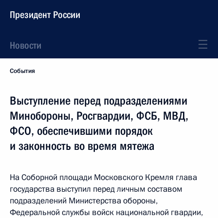
Президент России
Новости
События
Выступление перед подразделениями
Минобороны, Росгвардии, ФСБ, МВД,
ФСО, обеспечившими порядок
и законность во время мятежа
На Соборной площади Московского Кремля глава
государства выступил перед личным составом
подразделений Министерства обороны,
Федеральной службы войск национальной гвардии,