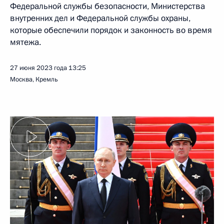
Федеральной службы безопасности, Министерства
внутренних дел и Федеральной службы охраны,
которые обеспечили порядок и законность во время
мятежа.
27 июня 2023 года
13:25
Москва, Кремль