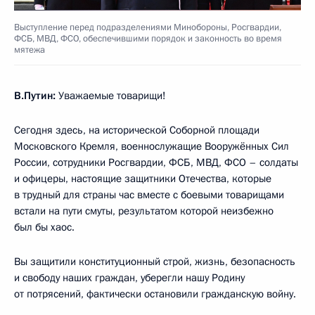
Выступление перед подразделениями Минобороны, Росгвардии,
ФСБ, МВД, ФСО, обеспечившими порядок и законность во время
мятежа
В.Путин:
Уважаемые товарищи!
Сегодня здесь, на исторической Соборной площади
Московского Кремля, военнослужащие Вооружённых Сил
России, сотрудники Росгвардии, ФСБ, МВД, ФСО – солдаты
и офицеры, настоящие защитники Отечества, которые
в трудный для страны час вместе с боевыми товарищами
встали на пути смуты, результатом которой неизбежно
был бы хаос.
Вы защитили конституционный строй, жизнь, безопасность
и свободу наших граждан, уберегли нашу Родину
от потрясений, фактически остановили гражданскую войну.