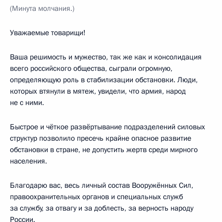
(Минута молчания.)
Уважаемые товарищи!
Ваша решимость и мужество, так же как и консолидация
всего российского общества, сыграли огромную,
определяющую роль в стабилизации обстановки. Люди,
которых втянули в мятеж, увидели, что армия, народ
не с ними.
Быстрое и чёткое развёртывание подразделений силовых
структур позволило пресечь крайне опасное развитие
обстановки в стране, не допустить жертв среди мирного
населения.
Благодарю вас, весь личный состав Вооружённых Сил,
правоохранительных органов и специальных служб
за службу, за отвагу и за доблесть, за верность народу
России.