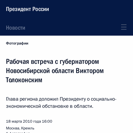
Президент России
Новости
Фотографии
Рабочая встреча с губернатором
Новосибирской области Виктором
Толоконским
Глава региона доложил Президенту о социально-
экономической обстановке в области.
18 марта 2010 года
16:00
Москва, Кремль