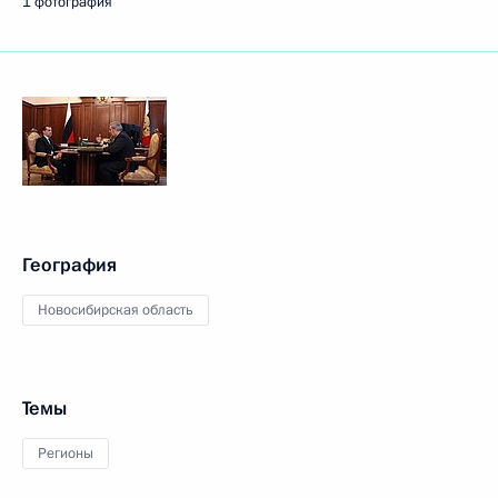
1 фотография
География
Новосибирская область
Темы
Регионы