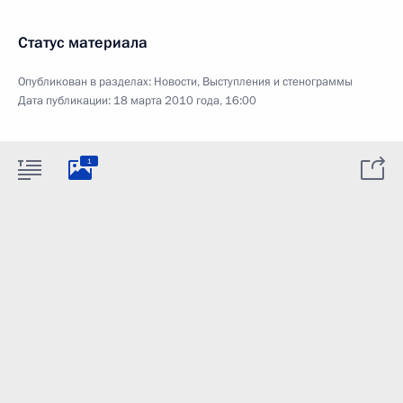
Статус материала
Опубликован в разделах:
Новости
,
Выступления и стенограммы
Дата публикации:
18 марта 2010 года, 16:00
1