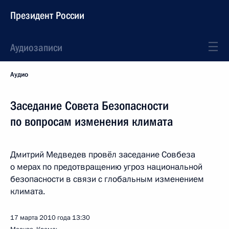
Президент России
Аудиозаписи
Аудио
Заседание Совета Безопасности
по вопросам изменения климата
Дмитрий Медведев провёл заседание Совбеза
о мерах по предотвращению угроз национальной
безопасности в связи с глобальным изменением
климата.
17 марта 2010 года
13:30