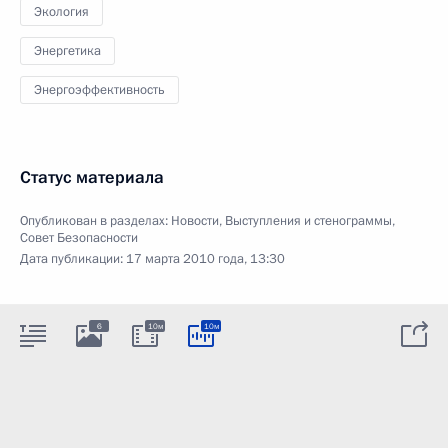
Экология
Энергетика
Энергоэффективность
Статус материала
Опубликован в разделах:
Новости
,
Выступления и стенограммы
,
Совет Безопасности
Дата публикации:
17 марта 2010 года, 13:30
6
10м
10м