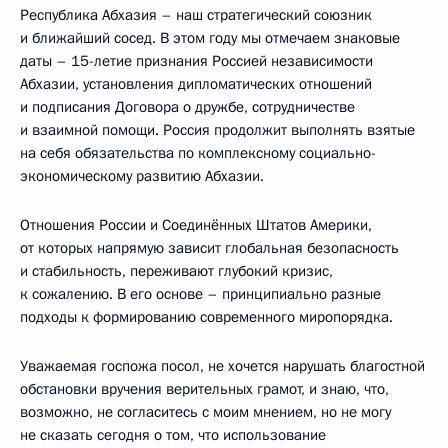
Республика Абхазия – наш стратегический союзник
и ближайший сосед. В этом году мы отмечаем знаковые
даты – 15-летие признания Россией независимости
Абхазии, установления дипломатических отношений
и подписания Договора о дружбе, сотрудничестве
и взаимной помощи. Россия продолжит выполнять взятые
на себя обязательства по комплексному социально-
экономическому развитию Абхазии.
Отношения России и Соединённых Штатов Америки,
от которых напрямую зависит глобальная безопасность
и стабильность, переживают глубокий кризис,
к сожалению. В его основе – принципиально разные
подходы к формированию современного миропорядка.
Уважаемая госпожа посол, не хочется нарушать благостной
обстановки вручения верительных грамот, и знаю, что,
возможно, не согласитесь с моим мнением, но не могу
не сказать сегодня о том, что использование