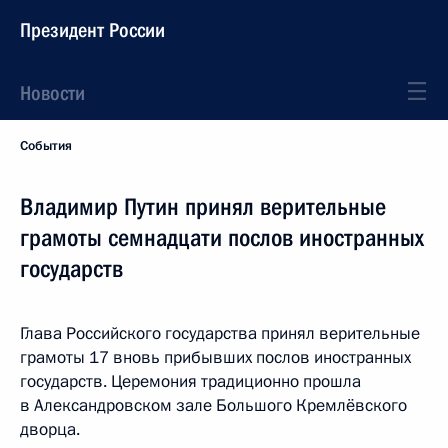
Президент России
Новости
События
Владимир Путин принял верительные
грамоты семнадцати послов иностранных
государств
Глава Российского государства принял верительные
грамоты 17 вновь прибывших послов иностранных
государств. Церемония традиционно прошла
в Александровском зале Большого Кремлёвского
дворца.