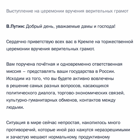
Выступление на церемонии вручения верительных грамот
В.Путин:
Добрый день, уважаемые дамы и господа!
Сердечно приветствую всех вас в Кремле на торжественной
церемонии вручения верительных грамот.
Вам поручена почётная и одновременно ответственная
миссия – представлять ваши государства в России.
Исходим из того, что вы будете активно вовлечены
в решение самых разных вопросов, касающихся
политического диалога, торгово-экономических связей,
культурно-гуманитарных обменов, контактов между
людьми.
Ситуация в мире сейчас непростая, накопилось много
противоречий, которые иной раз кажутся неразрешимыми
и зачастую мешают нормальному, продуктивному