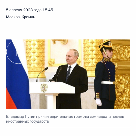
5 апреля 2023 года
15:45
Москва, Кремль
Владимир Путин принял верительные грамоты семнадцати послов
иностранных государств