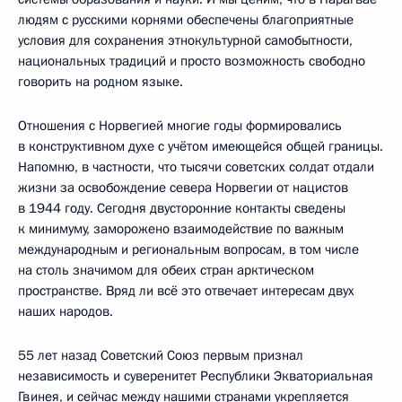
людям с русскими корнями обеспечены благоприятные
условия для сохранения этнокультурной самобытности,
национальных традиций и просто возможность свободно
говорить на родном языке.
Отношения с Норвегией многие годы формировались
в конструктивном духе с учётом имеющейся общей границы.
Напомню, в частности, что тысячи советских солдат отдали
жизни за освобождение севера Норвегии от нацистов
в 1944 году. Сегодня двусторонние контакты сведены
к минимуму, заморожено взаимодействие по важным
международным и региональным вопросам, в том числе
на столь значимом для обеих стран арктическом
пространстве. Вряд ли всё это отвечает интересам двух
наших народов.
55 лет назад Советский Союз первым признал
независимость и суверенитет Республики Экваториальная
Гвинея, и сейчас между нашими странами укрепляется