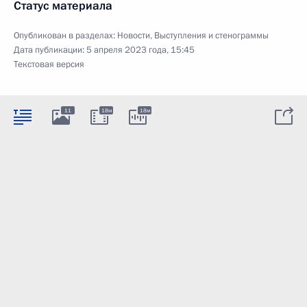
Статус материала
Опубликован в разделах:
Новости
,
Выступления и стенограммы
Дата публикации:
5 апреля 2023 года, 15:45
Текстовая версия
11
18м
18м