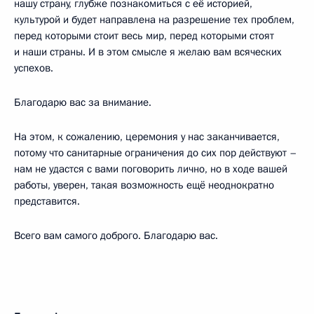
нашу страну, глубже познакомиться с её историей,
культурой и будет направлена на разрешение тех проблем,
перед которыми стоит весь мир, перед которыми стоят
и наши страны. И в этом смысле я желаю вам всяческих
успехов.
Благодарю вас за внимание.
На этом, к сожалению, церемония у нас заканчивается,
потому что санитарные ограничения до сих пор действуют –
нам не удастся с вами поговорить лично, но в ходе вашей
работы, уверен, такая возможность ещё неоднократно
представится.
Всего вам самого доброго. Благодарю вас.