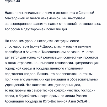
странами.
Наша принципиальная линия в отношениях с Северной
Македонией остаётся неизменной: мы выступаем
за всестороннее развитие наших отношений, решение всех
вопросов в двусторонней повестке дня.
На хорошем уровне находится сотрудничество
с Государством Бруней-Даруссалам – нашим важным
партнёром в Азиатско-Тихоокеанском регионе. Многое
делается для успешной реализации совместных проектов
в таких отраслях, как высокие технологии, цифровизация
городской среды и государственного управления,
подготовка кадров. Важно, что развиваются контакты
по линии мусульманских организаций и образовательных
учреждений. Что касается международных дел,
то настроены на самое тесное сотрудничество, господин
посол, с брунейскими партнёрами по линии Россия –
Ассоциация государств Юго-Восточной Азии (АСЕАН).