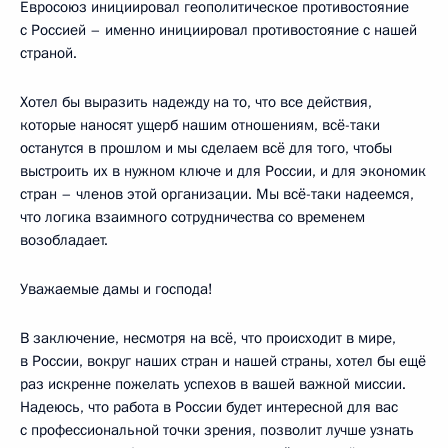
Евросоюз инициировал геополитическое противостояние
с Россией – именно инициировал противостояние с нашей
страной.
Хотел бы выразить надежду на то, что все действия,
которые наносят ущерб нашим отношениям, всё-таки
останутся в прошлом и мы сделаем всё для того, чтобы
выстроить их в нужном ключе и для России, и для экономик
стран – членов этой организации. Мы всё-таки надеемся,
что логика взаимного сотрудничества со временем
возобладает.
Уважаемые дамы и господа!
В заключение, несмотря на всё, что происходит в мире,
в России, вокруг наших стран и нашей страны, хотел бы ещё
раз искренне пожелать успехов в вашей важной миссии.
Надеюсь, что работа в России будет интересной для вас
с профессиональной точки зрения, позволит лучше узнать