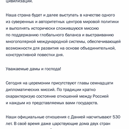
цивилизации.
Наша страна будет и далее выступать в качестве одного
из суверенных и авторитетных центров мировой политики
и выполнять исторически сложившуюся миссию
по поддержанию глобального баланса и выстраиванию
многополярной международной системы, обеспечивающей
возможности для развития на основе объединительной,
конструктивной повестки дня.
Уважаемые дамы и господа!
Сегодня на церемонии присутствуют главы семнадцати
дипломатических миссий. По традиции кратко
охарактеризую состояние отношений между Россией
и каждым из представляемых вами государств.
Наши официальные отношения с Данией насчитывают 530
лет. В своё время даже царствующие дома двух стран