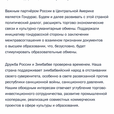
Важным партнёром России в Центральной Америке
является Гондурас. Будем и далее развивать с этой страной
политический диалог, расширять торгово-экономические
связи и культурно-гуманитарные обмены. Поддержали
инициативу гондурасской стороны о заключении
межправсоглашения о взаимном признании документов
о высшем образовании, что, безусловно, будет
стимулировать образовательные обмены.
Дружба России и Зимбабве проверена временем. Наша
страна поддерживает зимбабвийский народ в отстаивании
своего суверенитета, особенно в свете развязанной против
республики санкционной войны, санкционного давления.
Нашим обоюдным интересам отвечает углубление торгово-
инвестиционного сотрудничества, развитие промышленной
кооперации, реализация совместных коммерческих
проектов в сфере культуры и образования.