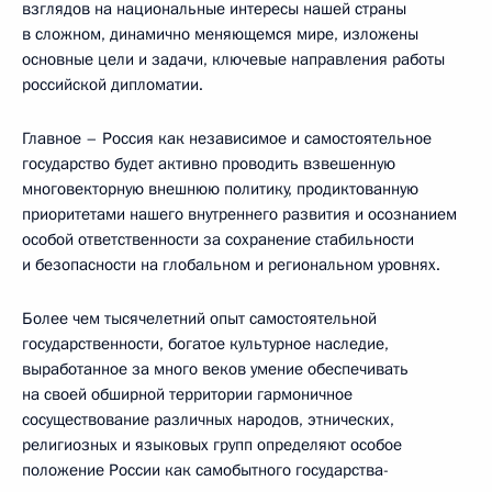
взглядов на национальные интересы нашей страны
в сложном, динамично меняющемся мире, изложены
основные цели и задачи, ключевые направления работы
российской дипломатии.
Главное – Россия как независимое и самостоятельное
государство будет активно проводить взвешенную
многовекторную внешнюю политику, продиктованную
приоритетами нашего внутреннего развития и осознанием
особой ответственности за сохранение стабильности
и безопасности на глобальном и региональном уровнях.
Более чем тысячелетний опыт самостоятельной
государственности, богатое культурное наследие,
выработанное за много веков умение обеспечивать
на своей обширной территории гармоничное
сосуществование различных народов, этнических,
религиозных и языковых групп определяют особое
положение России как самобытного государства-