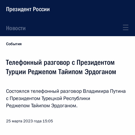
Президент России
Новости
События
Телефонный разговор с Президентом
Турции Реджепом Тайипом Эрдоганом
Состоялся телефонный разговор Владимира Путина
с Президентом Турецкой Республики
Реджепом Тайипом Эрдоганом.
25 марта 2023 года
15:05