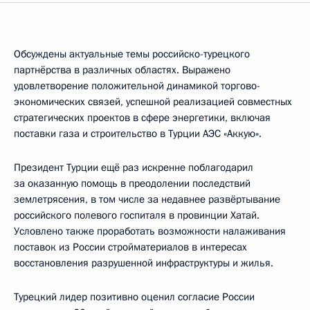
Обсуждены актуальные темы российско-турецкого
партнёрства в различных областях. Выражено
удовлетворение положительной динамикой торгово-
экономических связей, успешной реализацией совместных
стратегических проектов в сфере энергетики, включая
поставки газа и строительство в Турции АЭС «Аккую».
Президент Турции ещё раз искренне поблагодарил
за оказанную помощь в преодолении последствий
землетрясения, в том числе за недавнее развёртывание
российского полевого госпиталя в провинции Хатай.
Условлено также проработать возможности налаживания
поставок из России стройматериалов в интересах
восстановления разрушенной инфраструктуры и жилья.
Турецкий лидер позитивно оценил согласие России