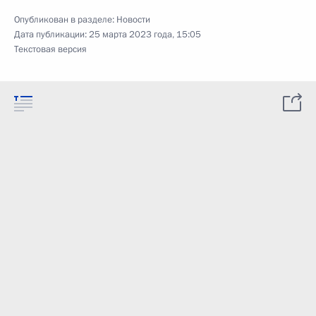
Опубликован в разделе:
Новости
Дата публикации:
25 марта 2023 года, 15:05
Текстовая версия