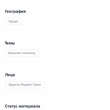
География
Турция
Темы
Внешняя политика
Лица
Эрдоган Реджеп Тайип
Статус материала