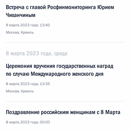
Встреча с главой Росфинмониторинга Юрием
Чиханчиным
9 марта 2023 года, 13:40
Москва, Кремль
8 марта 2023 года, среда
Церемония вручения государственных наград
по случаю Международного женского дня
8 марта 2023 года, 13:35
Москва, Кремль
Поздравление российским женщинам с 8 Марта
8 марта 2023 года, 00:00