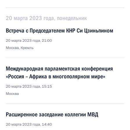
20 марта 2023 года, понедельник
Встреча с Председателем КНР Си Цзиньпином
20 марта 2023 года, 21:00
Москва, Кремль
Международная парламентская конференция
«Россия – Африка в многополярном мире»
20 марта 2023 года, 15:15
Москва
Расширенное заседание коллегии МВД
20 марта 2023 года, 14:40