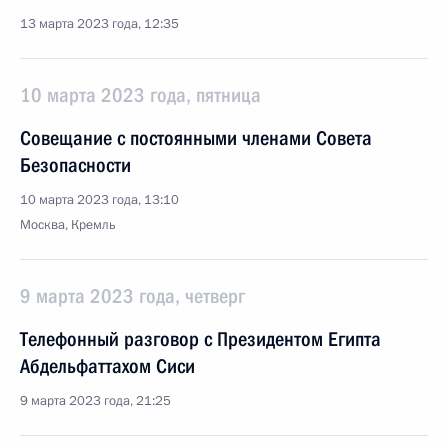
13 марта 2023 года, 12:35
10 марта 2023 года, пятница
Совещание с постоянными членами Совета
Безопасности
10 марта 2023 года, 13:10
Москва, Кремль
9 марта 2023 года, четверг
Телефонный разговор с Президентом Египта
Абдельфаттахом Сиси
9 марта 2023 года, 21:25