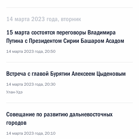
14 марта 2023 года, вторник
15 марта состоятся переговоры Владимира
Путина с Президентом Сирии Башаром Асадом
14 марта 2023 года, 20:50
Встреча с главой Бурятии Алексеем Цыденовым
14 марта 2023 года, 20:30
Улан-Удэ
Совещание по развитию дальневосточных
городов
14 марта 2023 года, 20:10