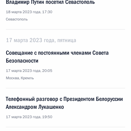
Владимир Путин посетил Севастополь
18 марта 2023 года, 17:30
Севастополь
17 марта 2023 года, пятница
Совещание с постоянными членами Совета
Безопасности
17 марта 2023 года, 20:05
Москва, Кремль
Телефонный разговор с Президентом Белоруссии
Александром Лукашенко
17 марта 2023 года, 19:50