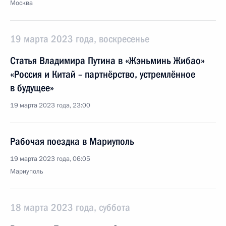
Москва
19 марта 2023 года, воскресенье
Статья Владимира Путина в «Жэньминь Жибао»
«Россия и Китай – партнёрство, устремлённое
в будущее»
19 марта 2023 года, 23:00
Рабочая поездка в Мариуполь
19 марта 2023 года, 06:05
Мариуполь
18 марта 2023 года, суббота