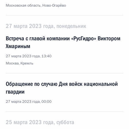
Московская область, Ново-Огарёво
27 марта 2023 года, понедельник
Встреча с главой компании «РусГидро» Виктором
Хмариным
27 марта 2023 года, 13:40
Москва, Кремль
Обращение по случаю Дня войск национальной
гвардии
27 марта 2023 года, 00:00
25 марта 2023 года, суббота