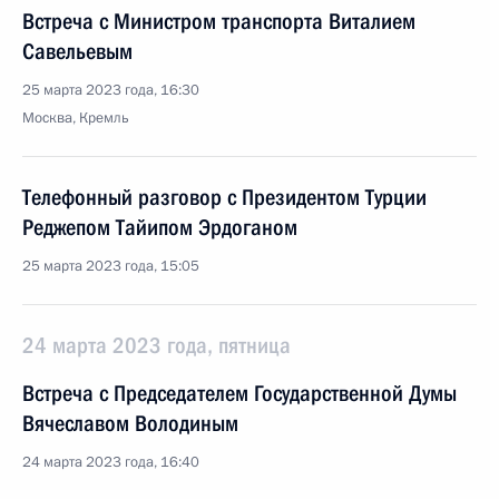
Встреча с Министром транспорта Виталием
Савельевым
25 марта 2023 года, 16:30
Москва, Кремль
Телефонный разговор с Президентом Турции
Реджепом Тайипом Эрдоганом
25 марта 2023 года, 15:05
24 марта 2023 года, пятница
Встреча с Председателем Государственной Думы
Вячеславом Володиным
24 марта 2023 года, 16:40