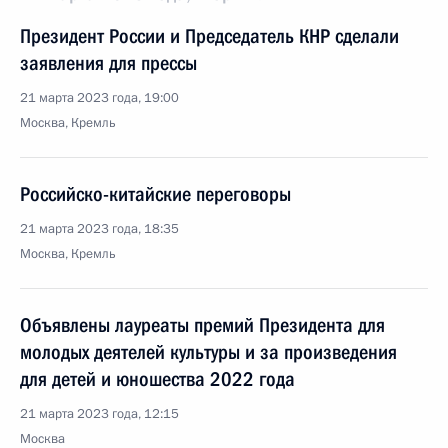
Президент России и Председатель КНР сделали
заявления для прессы
21 марта 2023 года, 19:00
Москва, Кремль
Российско-китайские переговоры
21 марта 2023 года, 18:35
Москва, Кремль
Объявлены лауреаты премий Президента для
молодых деятелей культуры и за произведения
для детей и юношества 2022 года
21 марта 2023 года, 12:15
Москва