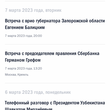
7 марта 2023 года, вторник
Встреча с врио губернатора Запорожской области
Евгением Балицким
7 марта 2023 года, 20:00
Встреча с председателем правления Сбербанка
Германом Грефом
7 марта 2023 года, 13:20
Москва, Кремль
6 марта 2023 года, понедельник
Телефонный разговор с Президентом Узбекистана
Шавкатом Мирзиёевым