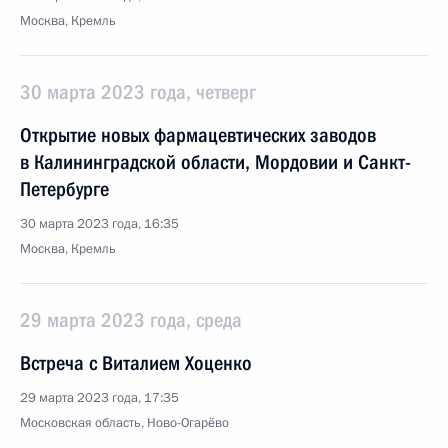
Москва, Кремль
30 марта 2023 года, четверг
Открытие новых фармацевтических заводов
в Калининградской области, Мордовии и Санкт-
Петербурге
30 марта 2023 года, 16:35
Москва, Кремль
29 марта 2023 года, среда
Встреча с Виталием Хоценко
29 марта 2023 года, 17:35
Московская область, Ново-Огарёво