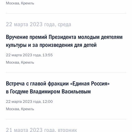
Москва, Кремль
22 марта 2023 года, среда
Вручение премий Президента молодым деятелям
культуры и за произведения для детей
22 марта 2023 года, 13:55
Москва, Кремль
Встреча с главой фракции «Единая Россия»
в Госдуме Владимиром Васильевым
22 марта 2023 года, 12:00
Москва, Кремль
21 марта 2023 года, вторник