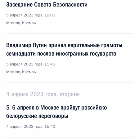
Заседание Совета Безопасности
5 апреля 2023 года, 19:00
Москва, Кремль
Владимир Путин принял верительные грамоты
семнадцати послов иностранных государств
5 апреля 2023 года, 15:45
Москва, Кремль
4 апреля 2023 года, вторник
5–6 апреля в Москве пройдут российско-
белорусские переговоры
4 апреля 2023 года, 15:40