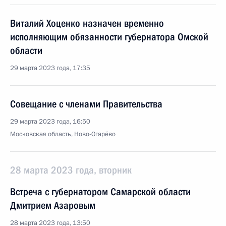
Виталий Хоценко назначен временно
исполняющим обязанности губернатора Омской
области
29 марта 2023 года, 17:35
Совещание с членами Правительства
29 марта 2023 года, 16:50
Московская область, Ново-Огарёво
28 марта 2023 года, вторник
Встреча с губернатором Самарской области
Дмитрием Азаровым
28 марта 2023 года, 13:50