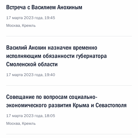
Встреча с Василием Анохиным
17 марта 2023 года, 19:45
Москва, Кремль
Василий Анохин назначен временно
исполняющим обязанности губернатора
Смоленской области
17 марта 2023 года, 19:40
Совещание по вопросам социально-
экономического развития Крыма и Севастополя
17 марта 2023 года, 18:05
Москва, Кремль