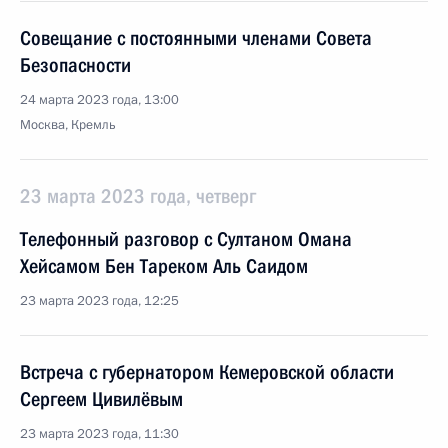
Совещание с постоянными членами Совета
Безопасности
24 марта 2023 года, 13:00
Москва, Кремль
23 марта 2023 года, четверг
Телефонный разговор с Султаном Омана
Хейсамом Бен Тареком Аль Саидом
23 марта 2023 года, 12:25
Встреча с губернатором Кемеровской области
Сергеем Цивилёвым
23 марта 2023 года, 11:30