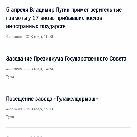
5 апреля Владимир Путин примет верительные
грамоты у 17 вновь прибывших послов
иностранных государств
4 апреля 2023 года, 15:35
Заседание Президиума Государственного Совета
4 апреля 2023 года, 14:50
Тула
Посещение завода «Тулажелдормаш»
4 апреля 2023 года, 12:10
Тула