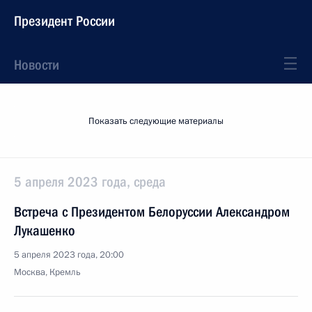
Президент России
Новости
Показать следующие материалы
5 апреля 2023 года, среда
Встреча с Президентом Белоруссии Александром
Лукашенко
5 апреля 2023 года, 20:00
Москва, Кремль