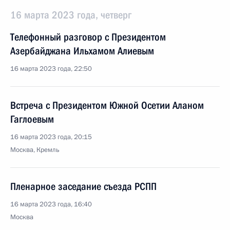
16 марта 2023 года, четверг
Телефонный разговор с Президентом
Азербайджана Ильхамом Алиевым
16 марта 2023 года, 22:50
Встреча с Президентом Южной Осетии Аланом
Гаглоевым
16 марта 2023 года, 20:15
Москва, Кремль
Пленарное заседание съезда РСПП
16 марта 2023 года, 16:40
Москва