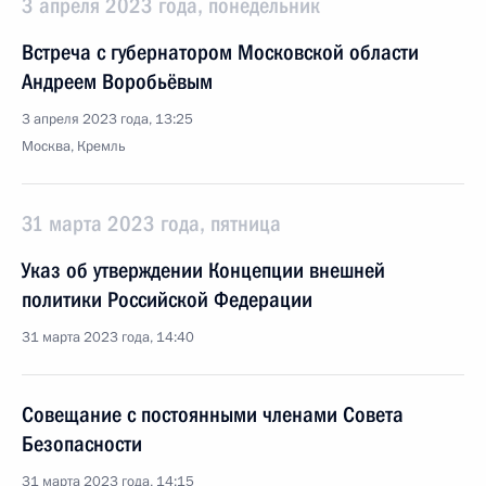
3 апреля 2023 года, понедельник
Встреча с губернатором Московской области
Андреем Воробьёвым
3 апреля 2023 года, 13:25
Москва, Кремль
31 марта 2023 года, пятница
Указ об утверждении Концепции внешней
политики Российской Федерации
31 марта 2023 года, 14:40
Совещание с постоянными членами Совета
Безопасности
31 марта 2023 года, 14:15