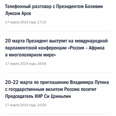
Телефонный разговор с Президентом Боливии
Луисом Арсе
17 марта 2023 года, 17:15
20 марта Президент выступит на международной
парламентской конференции «Россия – Африка
в многополярном мире»
17 марта 2023 года, 16:05
20–22 марта по приглашению Владимира Путина
с государственным визитом Россию посетит
Председатель КНР Си Цзиньпин
17 марта 2023 года, 10:00