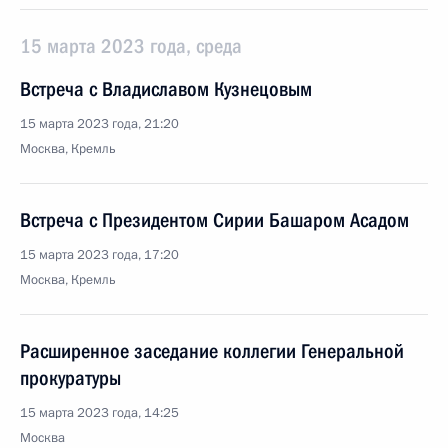
15 марта 2023 года, среда
Встреча с Владиславом Кузнецовым
15 марта 2023 года, 21:20
Москва, Кремль
Встреча с Президентом Сирии Башаром Асадом
15 марта 2023 года, 17:20
Москва, Кремль
Расширенное заседание коллегии Генеральной
прокуратуры
15 марта 2023 года, 14:25
Москва