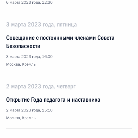
6 марта 2023 года, 12:30
3 марта 2023 года, пятница
Совещание с постоянными членами Совета
Безопасности
3 марта 2023 года, 16:00
Москва, Кремль
2 марта 2023 года, четверг
Открытие Года педагога и наставника
2 марта 2023 года, 15:10
Москва, Кремль