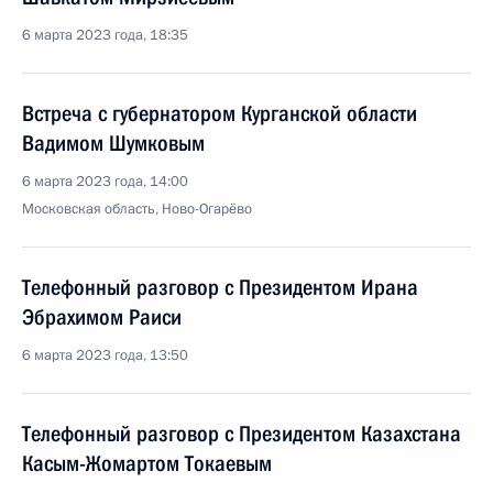
6 марта 2023 года, 18:35
Встреча с губернатором Курганской области
Вадимом Шумковым
6 марта 2023 года, 14:00
Московская область, Ново-Огарёво
Телефонный разговор с Президентом Ирана
Эбрахимом Раиси
6 марта 2023 года, 13:50
Телефонный разговор с Президентом Казахстана
Касым-Жомартом Токаевым