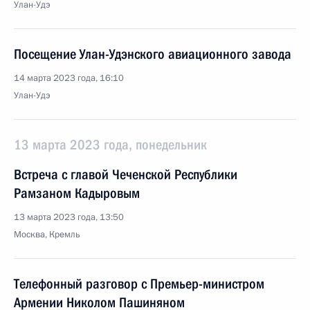
Улан-Удэ
Посещение Улан-Удэнского авиационного завода
14 марта 2023 года, 16:10
Улан-Удэ
13 марта 2023 года, понедельник
Встреча с главой Чеченской Республики
Рамзаном Кадыровым
13 марта 2023 года, 13:50
Москва, Кремль
Телефонный разговор с Премьер-министром
Армении Николом Пашиняном