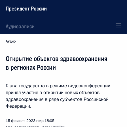
Президент России
Аудиозаписи
Аудио
Открытие объектов здравоохранения
в регионах России
Глава государства в режиме видеоконференции
принял участие в открытии новых объектов
здравоохранения в ряде субъектов Российской
Федерации.
15 февраля 2023 года
18:05