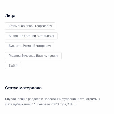
Лица
Артамонов Игорь Георгиевич
Балицкий Евгений Витальевич
Бусаргин Роман Викторович
Гладков Вячеслав Владимирович
Ещё 4
Статус материала
Опубликован в разделах:
Новости
,
Выступления и стенограммы
Дата публикации:
15 февраля 2023 года, 18:05