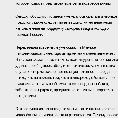
которое позволит реализоваться, быть востребованным.
Сегодня обсудим, что здесь уже удалось сделать и что ещё
предстоит, какие следует принять дополнительные меры,
направленные на поддержку самореализации молодых
граждан России.
Перед нашей встречей, я уже сказал, в Манеже
я познакомился с некоторыми проектами, очень интересно.
И должен сказать, что, конечно, всех людей, с которыми мне
удалось пообщаться, объединяет активная, как мы в таких
случаях говорим, жизненная позиция, готовность всегда
приходить на помощь тем, кто в поддержке действительно
нуждается, решать проблемы своих городов, посёлков,
заботиться о природе, продвигать спортивные, творческие
инициативы.
Эти поступки доказывают, что многие наши планы в сфере
молодёжной политики всё-таки реализуются. Почему говор