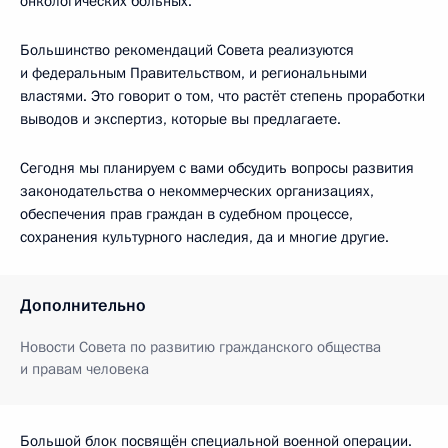
онкологических больных.
Большинство рекомендаций Совета реализуются
и федеральным Правительством, и региональными
властями. Это говорит о том, что растёт степень проработки
выводов и экспертиз, которые вы предлагаете.
Сегодня мы планируем с вами обсудить вопросы развития
законодательства о некоммерческих организациях,
обеспечения прав граждан в судебном процессе,
сохранения культурного наследия, да и многие другие.
Дополнительно
Новости Совета по развитию гражданского общества
и правам человека
Большой блок посвящён специальной военной операции.