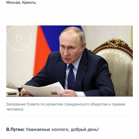
Москва, Кремль
Заседание Совета по развитию гражданского общества и правам
человека
В.Путин:
Уважаемые коллеги, добрый день!