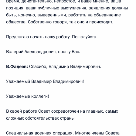
Время, действительно, непростое, и ваше мнение, ваша
позиция, ваши публичные выступления, заявления должны
быть, конечно, выверенными, работать на объединение
общества. Собственно говоря, так оно и происходит.
Предлагаю начать нашу работу. Пожалуйста.
Валерий Александрович, прошу Вас.
В.Фадеев:
Спасибо, Владимир Владимирович.
Уважаемый Владимир Владимирович!
Уважаемые коллеги!
В своей работе Совет сосредоточен на главных, самых
сложных обстоятельствах страны.
Специальная военная операция. Многие члены Совета