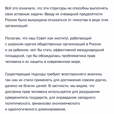
Всё это означало, что эти структуры не способны выполнять
свои уставные задачи. Ввиду их очевидной предвзятости
Россия была вынуждена отказаться от членства в ряде этих
организаций.
Полагаю, что наш Совет как институт, работающий
с широким кругом общественных организаций в России
и за рубежом, мог бы стать эффективной международной
площадкой, где бы обсуждалась проблематика прав
человека и их защиты в современном мире.
Существующие подходы требуют всестороннего анализа,
так как их стали применять для достижения совсем других,
далеко не благих целей. В частности, мы видим, что
доктрина прав человека используется для разрушения
суверенитета государств, для оправдания западного
политического, финансово-экономического
и идеологического доминирования.