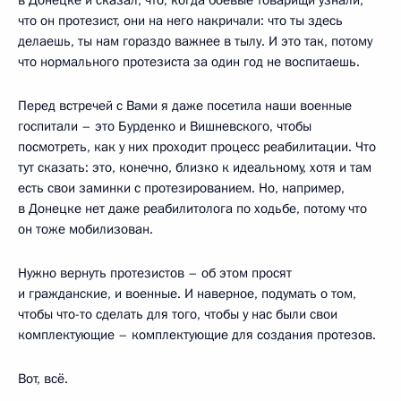
что он протезист, они на него накричали: что ты здесь
делаешь, ты нам гораздо важнее в тылу. И это так, потому
что нормального протезиста за один год не воспитаешь.
Перед встречей с Вами я даже посетила наши военные
госпитали – это Бурденко и Вишневского, чтобы
посмотреть, как у них проходит процесс реабилитации. Что
тут сказать: это, конечно, близко к идеальному, хотя и там
есть свои заминки с протезированием. Но, например,
в Донецке нет даже реабилитолога по ходьбе, потому что
он тоже мобилизован.
Нужно вернуть протезистов – об этом просят
и гражданские, и военные. И наверное, подумать о том,
чтобы что-то сделать для того, чтобы у нас были свои
комплектующие – комплектующие для создания протезов.
Вот, всё.