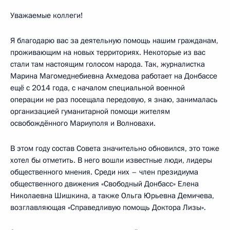
Уважаемые коллеги!
Я благодарю вас за деятельную помощь нашим гражданам,
проживающим на новых территориях. Некоторые из вас
стали там настоящим голосом народа. Так, журналистка
Марина Магомеднебиевна Ахмедова работает на Донбассе
ещё с 2014 года, с началом специальной военной
операции не раз посещала передовую, я знаю, занималась
организацией гуманитарной помощи жителям
освобождённого Мариуполя и Волновахи.
В этом году состав Совета значительно обновился, это тоже
хотел бы отметить. В него вошли известные люди, лидеры
общественного мнения. Среди них – член президиума
общественного движения «Свободный Донбасс» Елена
Николаевна Шишкина, а также Ольга Юрьевна Демичева,
возглавляющая «Справедливую помощь Доктора Лизы».