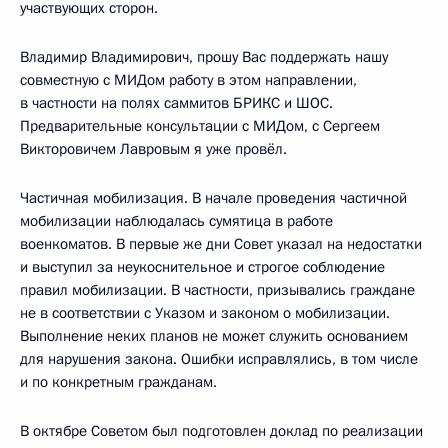
участвующих сторон.
Владимир Владимирович, прошу Вас поддержать нашу
совместную с МИДом работу в этом направлении,
в частности на полях саммитов БРИКС и ШОС.
Предварительные консультации с МИДом, с Сергеем
Викторовичем Лавровым я уже провёл.
Частичная мобилизация. В начале проведения частичной
мобилизации наблюдалась сумятица в работе
военкоматов. В первые же дни Совет указал на недостатки
и выступил за неукоснительное и строгое соблюдение
правил мобилизации. В частности, призывались граждане
не в соответствии с Указом и законом о мобилизации.
Выполнение неких планов не может служить основанием
для нарушения закона. Ошибки исправлялись, в том числе
и по конкретным гражданам.
В октябре Советом был подготовлен доклад по реализации