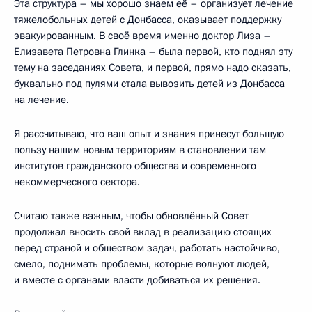
Эта структура – мы хорошо знаем её – организует лечение
тяжелобольных детей с Донбасса, оказывает поддержку
эвакуированным. В своё время именно доктор Лиза –
Елизавета Петровна Глинка – была первой, кто поднял эту
тему на заседаниях Совета, и первой, прямо надо сказать,
буквально под пулями стала вывозить детей из Донбасса
на лечение.
Я рассчитываю, что ваш опыт и знания принесут большую
пользу нашим новым территориям в становлении там
институтов гражданского общества и современного
некоммерческого сектора.
Считаю также важным, чтобы обновлённый Совет
продолжал вносить свой вклад в реализацию стоящих
перед страной и обществом задач, работать настойчиво,
смело, поднимать проблемы, которые волнуют людей,
и вместе с органами власти добиваться их решения.