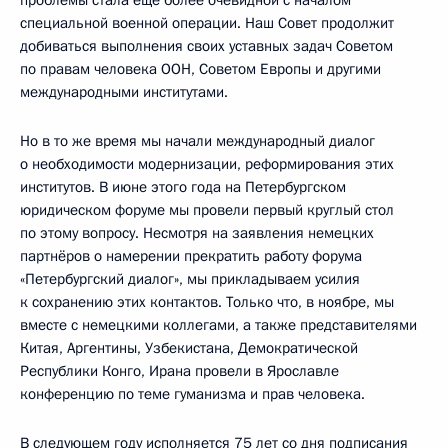
специальной военной операции. Наш Совет продолжит
добиваться выполнения своих уставных задач Советом
по правам человека ООН, Советом Европы и другими
международными институтами.
Но в то же время мы начали международный диалог
о необходимости модернизации, реформирования этих
институтов. В июне этого года на Петербургском
юридическом форуме мы провели первый круглый стол
по этому вопросу. Несмотря на заявления немецких
партнёров о намерении прекратить работу форума
«Петербургский диалог», мы прикладываем усилия
к сохранению этих контактов. Только что, в ноябре, мы
вместе с немецкими коллегами, а также представителями
Китая, Аргентины, Узбекистана, Демократической
Республики Конго, Ирана провели в Ярославле
конференцию по теме гуманизма и прав человека.
В следующем году исполняется 75 лет со дня подписания