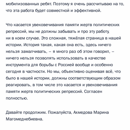
мобилизованных ребят. Поэтому я очень рассчитываю на то,
что эта работа будет совместной и эффективной.
Что касается увековечивания памяти жертв политических
репрессий, мы не должны забывать и про эту работу,
ни в коем случае. Это сложная, тяжёлая страница в нашей
истории. История такая, какая она есть, здесь ничего
нельзя замалчивать, – я много раз об этом говорил, –
ничего нельзя позволять использовать в качестве
инструмента для борьбы с Россией вообще и особенно
сегодня в частности. Но мы, объективно оценивая всё, что
было в нашей истории, должны соответствующим образом
реагировать, в том числе это касается и увековечивания
памяти жертв политических репрессий. Согласен
полностью.
Давайте продолжим. Пожалуйста, Ахмедова Марина
Магомеднебиевна.