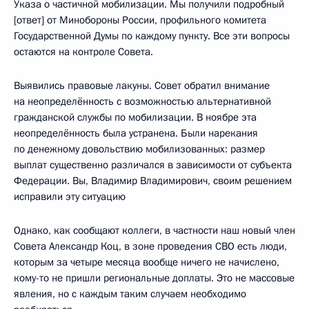
Указа о частичной мобилизации. Мы получили подробный
[ответ] от Минобороны России, профильного комитета
Государственной Думы по каждому пункту. Все эти вопросы
остаются на контроле Совета.
Выявились правовые лакуны. Совет обратил внимание
на неопределённость с возможностью альтернативной
гражданской службы по мобилизации. В ноябре эта
неопределённость была устранена. Были нарекания
по денежному довольствию мобилизованных: размер
выплат существенно различался в зависимости от субъекта
Федерации. Вы, Владимир Владимирович, своим решением
исправили эту ситуацию
Однако, как сообщают коллеги, в частности наш новый член
Совета Александр Коц, в зоне проведения СВО есть люди,
которым за четыре месяца вообще ничего не начислено,
кому-то не пришли региональные доплаты. Это не массовые
явления, но с каждым таким случаем необходимо