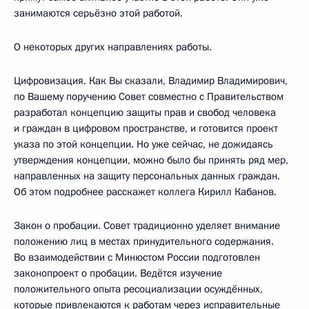
занимаются серьёзно этой работой.
О некоторых других направлениях работы.
Цифровизация. Как Вы сказали, Владимир Владимирович,
по Вашему поручению Совет совместно с Правительством
разработал концепцию защиты прав и свобод человека
и граждан в цифровом пространстве, и готовится проект
указа по этой концепции. Но уже сейчас, не дожидаясь
утверждения концепции, можно было бы принять ряд мер,
направленных на защиту персональных данных граждан.
Об этом подробнее расскажет коллега Кирилл Кабанов.
Закон о пробации. Совет традиционно уделяет внимание
положению лиц в местах принудительного содержания.
Во взаимодействии с Минюстом России подготовлен
законопроект о пробации. Ведётся изучение
положительного опыта ресоциализации осуждённых,
которые привлекаются к работам через исправительные