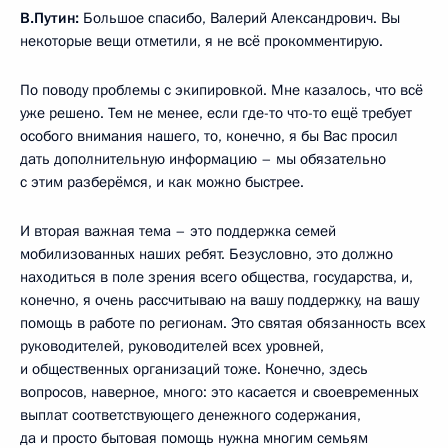
В.Путин:
Большое спасибо, Валерий Александрович. Вы
некоторые вещи отметили, я не всё прокомментирую.
По поводу проблемы с экипировкой. Мне казалось, что всё
уже решено. Тем не менее, если где-то что-то ещё требует
особого внимания нашего, то, конечно, я бы Вас просил
дать дополнительную информацию – мы обязательно
с этим разберёмся, и как можно быстрее.
И вторая важная тема – это поддержка семей
мобилизованных наших ребят. Безусловно, это должно
находиться в поле зрения всего общества, государства, и,
конечно, я очень рассчитываю на вашу поддержку, на вашу
помощь в работе по регионам. Это святая обязанность всех
руководителей, руководителей всех уровней,
и общественных организаций тоже. Конечно, здесь
вопросов, наверное, много: это касается и своевременных
выплат соответствующего денежного содержания,
да и просто бытовая помощь нужна многим семьям