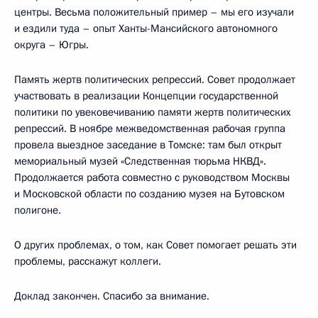
центры. Весьма положительный пример – мы его изучали
и ездили туда – опыт Ханты-Мансийского автономного
округа – Югры.
Память жертв политических репрессий. Совет продолжает
участвовать в реализации Концепции государственной
политики по увековечиванию памяти жертв политических
репрессий. В ноябре межведомственная рабочая группа
провела выездное заседание в Томске: там был открыт
мемориальный музей «Следственная тюрьма НКВД».
Продолжается работа совместно с руководством Москвы
и Московской области по созданию музея на Бутовском
полигоне.
О других проблемах, о том, как Совет помогает решать эти
проблемы, расскажут коллеги.
Доклад закончен. Спасибо за внимание.