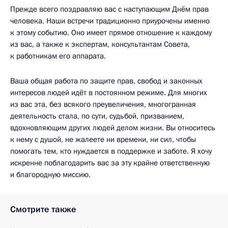
Прежде всего поздравляю вас с наступающим Днём прав
человека. Наши встречи традиционно приурочены именно
к этому событию. Оно имеет прямое отношение к каждому
из вас, а также к экспертам, консультантам Совета,
к работникам его аппарата.
Ваша общая работа по защите прав, свобод и законных
интересов людей идёт в постоянном режиме. Для многих
из вас эта, без всякого преувеличения, многогранная
деятельность стала, по сути, судьбой, призванием,
вдохновляющим других людей делом жизни. Вы относитесь
к нему с душой, не жалеете ни времени, ни сил, чтобы
помогать тем, кто нуждается в поддержке и заботе. Я хочу
искренне поблагодарить вас за эту крайне ответственную
и благородную миссию.
Смотрите также