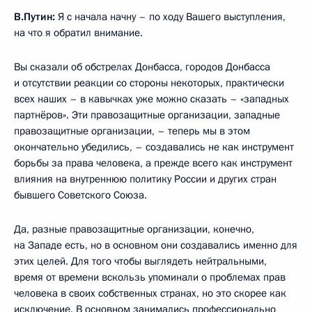
В.Путин:
Я с начала начну – по ходу Вашего выступления,
на что я обратил внимание.
Вы сказали об обстрелах Донбасса, городов Донбасса
и отсутствии реакции со стороны некоторых, практически
всех наших – в кавычках уже можно сказать – «западных
партнёров». Эти правозащитные организации, западные
правозащитные организации, – теперь мы в этом
окончательно убедились, – создавались не как инструмент
борьбы за права человека, а прежде всего как инструмент
влияния на внутреннюю политику России и других стран
бывшего Советского Союза.
Да, разные правозащитные организации, конечно,
на Западе есть, но в основном они создавались именно для
этих целей. Для того чтобы выглядеть нейтральными,
время от времени вскользь упоминали о проблемах прав
человека в своих собственных странах, но это скорее как
исключение. В основном занимались профессионально