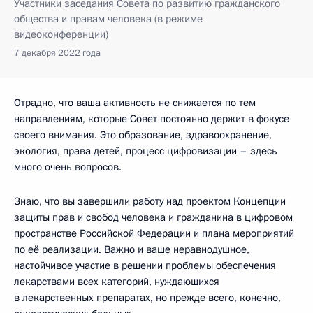
Участники заседания Совета по развитию гражданского
общества и правам человека (в режиме
видеоконференции)
7 декабря 2022 года
Отрадно, что ваша активность не снижается по тем
направлениям, которые Совет постоянно держит в фокусе
своего внимания. Это образование, здравоохранение,
экология, права детей, процесс цифровизации – здесь
много очень вопросов.
Знаю, что вы завершили работу над проектом Концепции
защиты прав и свобод человека и гражданина в цифровом
пространстве Российской Федерации и плана мероприятий
по её реализации. Важно и ваше неравнодушное,
настойчивое участие в решении проблемы обеспечения
лекарствами всех категорий, нуждающихся
в лекарственных препаратах, но прежде всего, конечно,