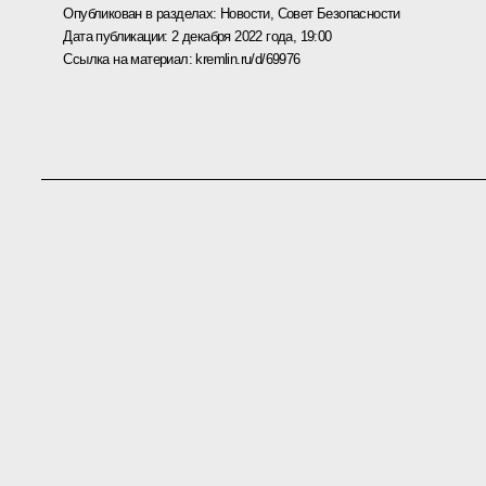
Опубликован в разделах:
Новости
,
Совет Безопасности
Дата публикации:
2 декабря 2022 года, 19:00
Ссылка на материал:
kremlin.ru/d/69976