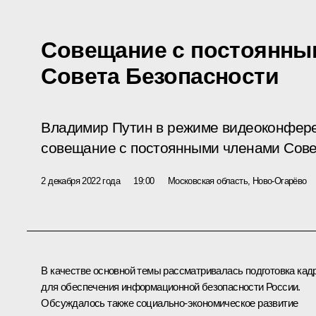
Совещание с постоянны
Совета Безопасности
Владимир Путин в режиме видеоконфер
совещание с постоянными членами Сове
2 декабря 2022 года
19:00
Московская область, Ново-Огарёво
В качестве основной темы рассматривалась подготовка кад
для обеспечения информационной безопасности России.
Обсуждалось также социально-экономическое развитие